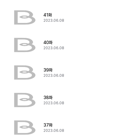
41화
2023.06.08
40화
2023.06.08
39화
2023.06.08
38화
2023.06.08
37화
2023.06.08