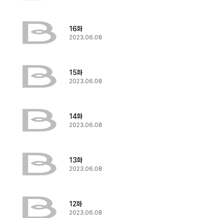
16화
2023.06.08
15화
2023.06.08
14화
2023.06.08
13화
2023.06.08
12화
2023.06.08