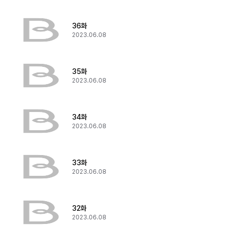
36화
2023.06.08
35화
2023.06.08
34화
2023.06.08
33화
2023.06.08
32화
2023.06.08