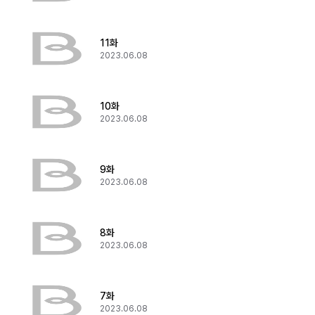
11화
2023.06.08
10화
2023.06.08
9화
2023.06.08
8화
2023.06.08
7화
2023.06.08