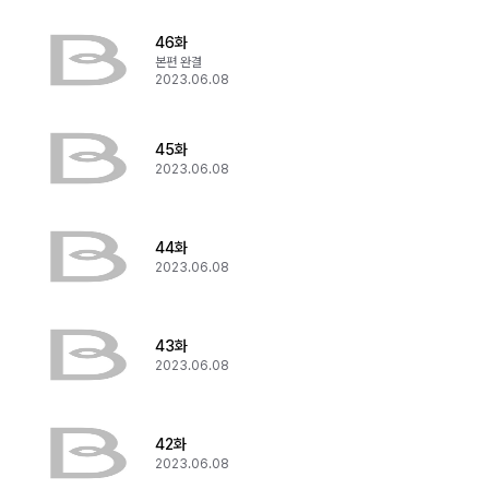
46화
본편 완결
2023.06.08
45화
2023.06.08
44화
2023.06.08
43화
2023.06.08
42화
2023.06.08