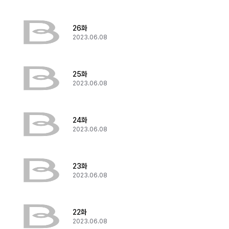
26화
2023.06.08
25화
2023.06.08
24화
2023.06.08
23화
2023.06.08
22화
2023.06.08