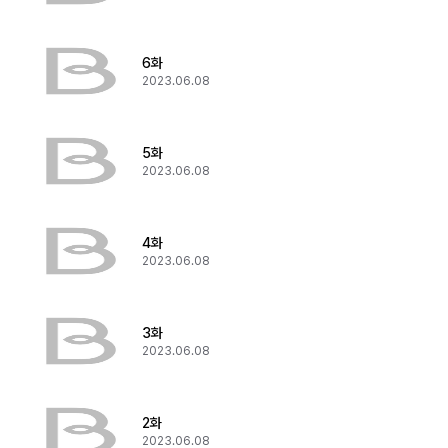
6화
2023.06.08
5화
2023.06.08
4화
2023.06.08
3화
2023.06.08
2화
2023.06.08