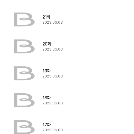
21화
2023.06.08
20화
2023.06.08
19화
2023.06.08
18화
2023.06.08
17화
2023.06.08