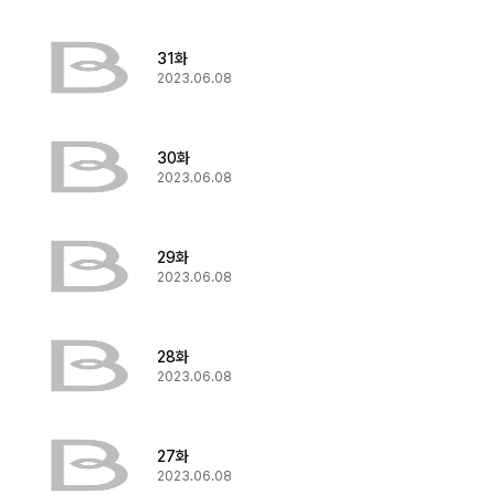
31화
2023.06.08
30화
2023.06.08
29화
2023.06.08
28화
2023.06.08
27화
2023.06.08