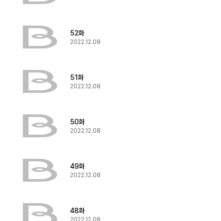
52화
2022.12.08
51화
2022.12.08
50화
2022.12.08
49화
2022.12.08
48화
2022.12.08