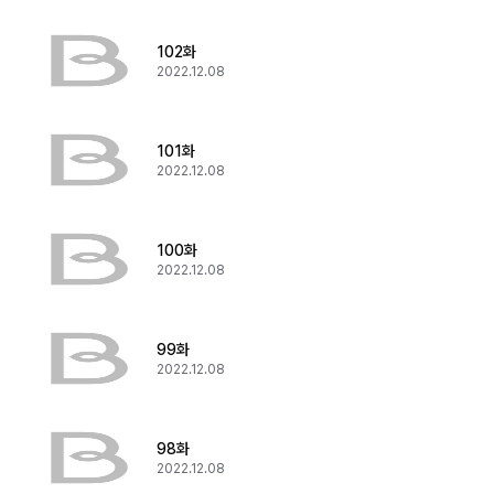
102화
2022.12.08
101화
2022.12.08
100화
2022.12.08
99화
2022.12.08
98화
2022.12.08