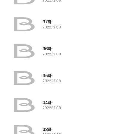
2022.12.08
37화
2022.12.08
36화
2022.12.08
35화
2022.12.08
34화
2022.12.08
33화