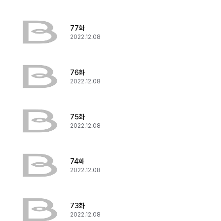
77화
2022.12.08
76화
2022.12.08
75화
2022.12.08
74화
2022.12.08
73화
2022.12.08