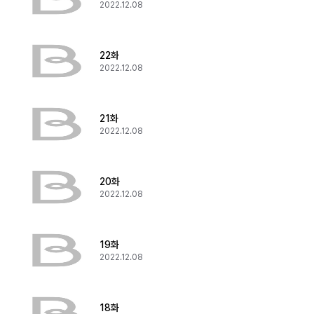
2022.12.08
22화
2022.12.08
21화
2022.12.08
20화
2022.12.08
19화
2022.12.08
18화