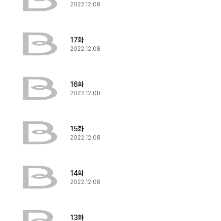
2022.12.08
17화
2022.12.08
16화
2022.12.08
15화
2022.12.08
14화
2022.12.08
13화