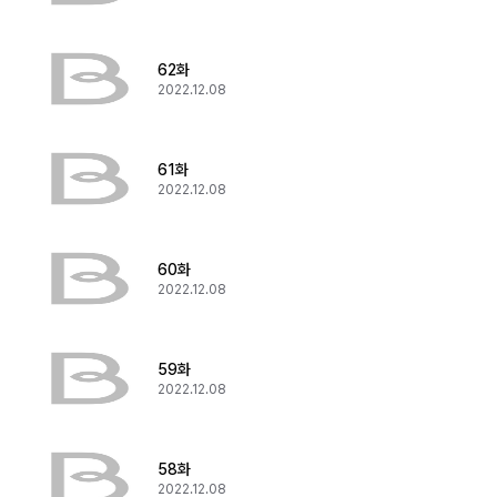
62화
2022.12.08
61화
2022.12.08
60화
2022.12.08
59화
2022.12.08
58화
2022.12.08