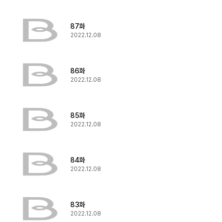
87화
2022.12.08
86화
2022.12.08
85화
2022.12.08
84화
2022.12.08
83화
2022.12.08