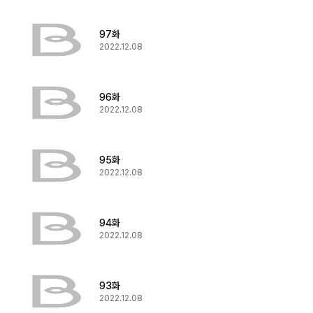
97화
2022.12.08
96화
2022.12.08
95화
2022.12.08
94화
2022.12.08
93화
2022.12.08