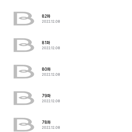
82화
2022.12.08
81화
2022.12.08
80화
2022.12.08
79화
2022.12.08
78화
2022.12.08