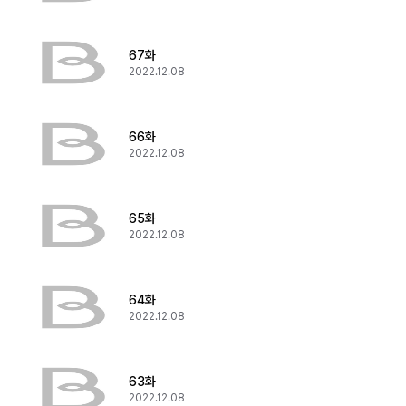
67화
2022.12.08
66화
2022.12.08
65화
2022.12.08
64화
2022.12.08
63화
2022.12.08