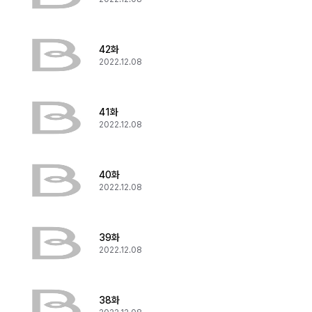
42화
2022.12.08
41화
2022.12.08
40화
2022.12.08
39화
2022.12.08
38화