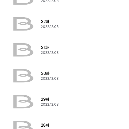
2022.12.08
32화
2022.12.08
31화
2022.12.08
30화
2022.12.08
29화
2022.12.08
28화