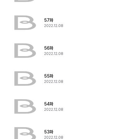
57화
2022.12.08
56화
2022.12.08
55화
2022.12.08
54화
2022.12.08
53화
2022.12.08