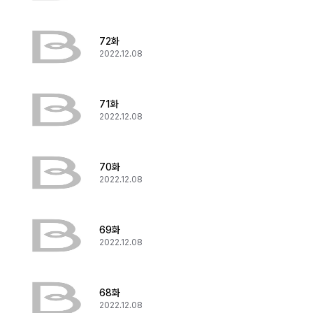
72화
2022.12.08
71화
2022.12.08
70화
2022.12.08
69화
2022.12.08
68화
2022.12.08