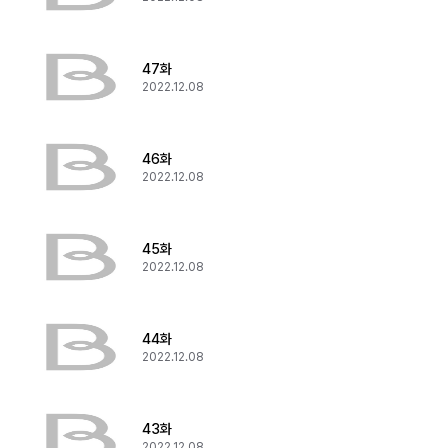
47화
2022.12.08
46화
2022.12.08
45화
2022.12.08
44화
2022.12.08
43화
2022.12.08