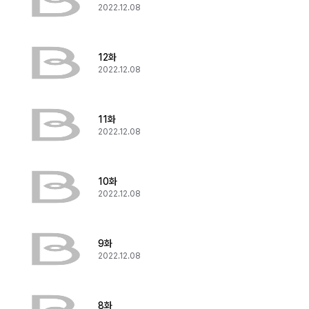
2022.12.08
12화
2022.12.08
11화
2022.12.08
10화
2022.12.08
9화
2022.12.08
8화