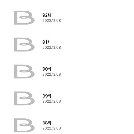
92화
2022.12.08
91화
2022.12.08
90화
2022.12.08
89화
2022.12.08
88화
2022.12.08