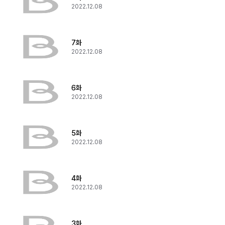
2022.12.08
7화
2022.12.08
6화
2022.12.08
5화
2022.12.08
4화
2022.12.08
3화