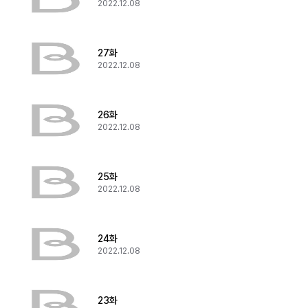
2022.12.08
27화
2022.12.08
26화
2022.12.08
25화
2022.12.08
24화
2022.12.08
23화