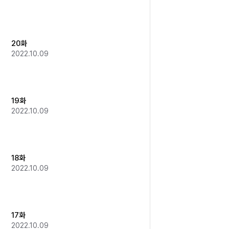
20화
2022.10.09
19화
2022.10.09
18화
2022.10.09
17화
2022.10.09