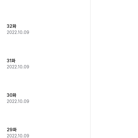
32화
2022.10.09
31화
2022.10.09
30화
2022.10.09
29화
2022.10.09