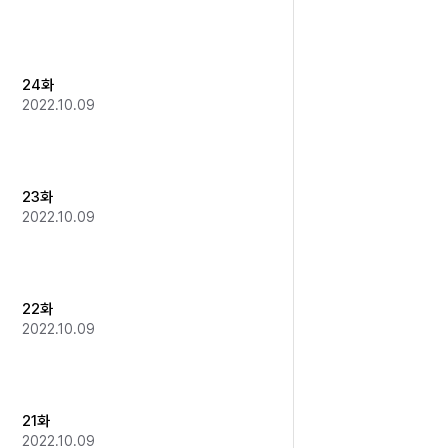
24화
2022.10.09
23화
2022.10.09
22화
2022.10.09
21화
2022.10.09