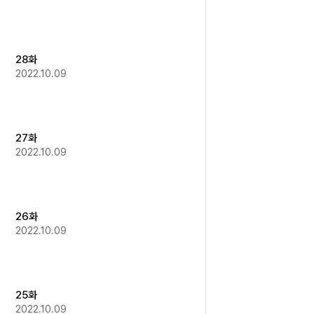
28화
2022.10.09
27화
2022.10.09
26화
2022.10.09
25화
2022.10.09