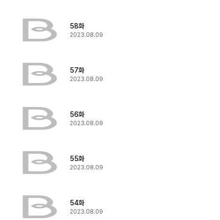
58화
2023.08.09
57화
2023.08.09
56화
2023.08.09
55화
2023.08.09
54화
2023.08.09