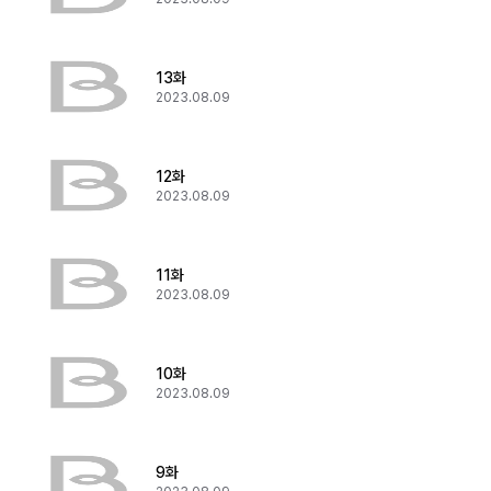
13화
2023.08.09
12화
2023.08.09
11화
2023.08.09
10화
2023.08.09
9화