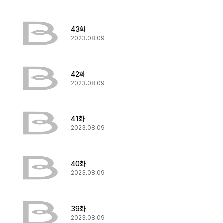
43화
2023.08.09
42화
2023.08.09
41화
2023.08.09
40화
2023.08.09
39화
2023.08.09