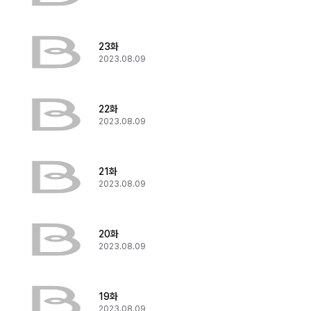
23화
2023.08.09
22화
2023.08.09
21화
2023.08.09
20화
2023.08.09
19화
2023.08.09