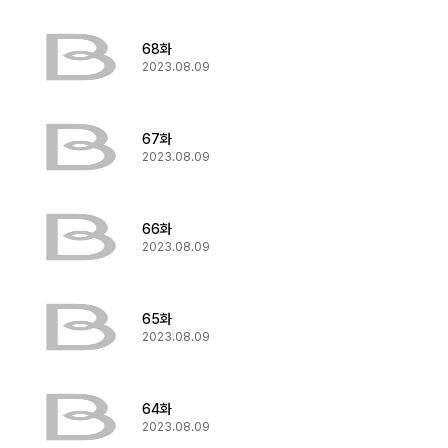
68화
2023.08.09
67화
2023.08.09
66화
2023.08.09
65화
2023.08.09
64화
2023.08.09