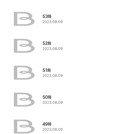
53화
2023.08.09
52화
2023.08.09
51화
2023.08.09
50화
2023.08.09
49화
2023.08.09