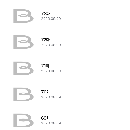
73화
2023.08.09
72화
2023.08.09
71화
2023.08.09
70화
2023.08.09
69화
2023.08.09