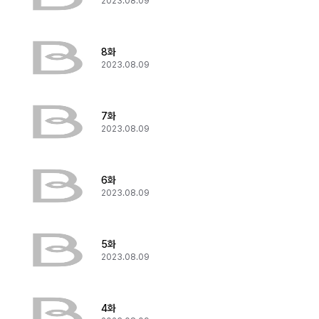
2023.08.09
8화
2023.08.09
7화
2023.08.09
6화
2023.08.09
5화
2023.08.09
4화