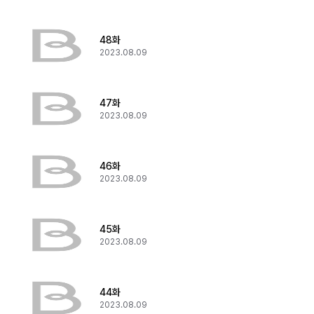
48화
2023.08.09
47화
2023.08.09
46화
2023.08.09
45화
2023.08.09
44화
2023.08.09