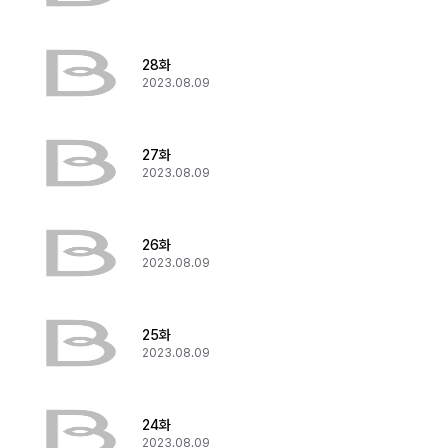
28화
2023.08.09
27화
2023.08.09
26화
2023.08.09
25화
2023.08.09
24화
2023.08.09