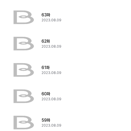
63화
2023.08.09
62화
2023.08.09
61화
2023.08.09
60화
2023.08.09
59화
2023.08.09