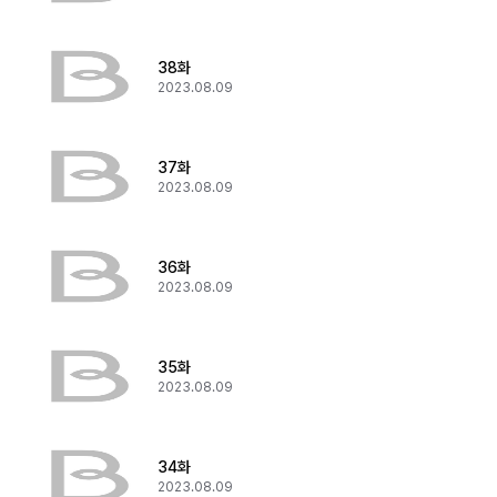
38화
2023.08.09
37화
2023.08.09
36화
2023.08.09
35화
2023.08.09
34화
2023.08.09