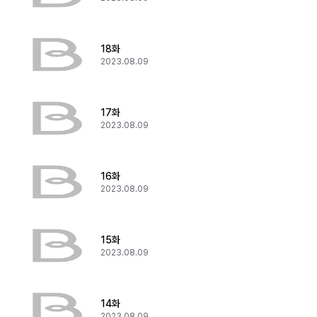
18화
2023.08.09
17화
2023.08.09
16화
2023.08.09
15화
2023.08.09
14화
2023.08.09