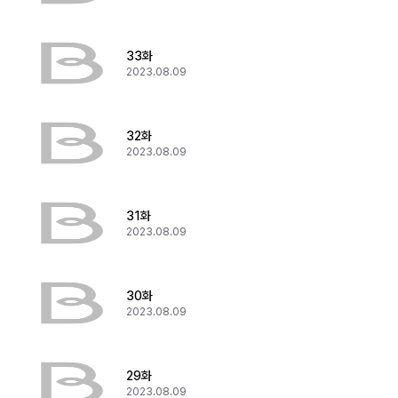
33화
2023.08.09
32화
2023.08.09
31화
2023.08.09
30화
2023.08.09
29화
2023.08.09