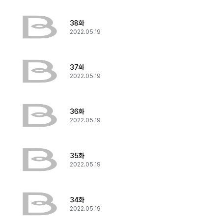
38화
2022.05.19
37화
2022.05.19
36화
2022.05.19
35화
2022.05.19
34화
2022.05.19