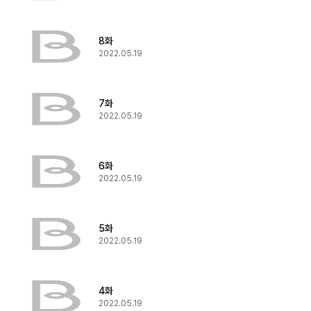
8화
2022.05.19
7화
2022.05.19
6화
2022.05.19
5화
2022.05.19
4화
2022.05.19