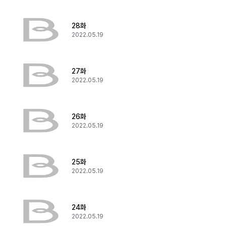
28화
2022.05.19
27화
2022.05.19
26화
2022.05.19
25화
2022.05.19
24화
2022.05.19