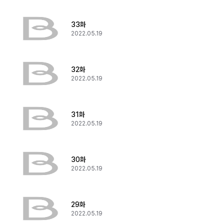
33화
2022.05.19
32화
2022.05.19
31화
2022.05.19
30화
2022.05.19
29화
2022.05.19