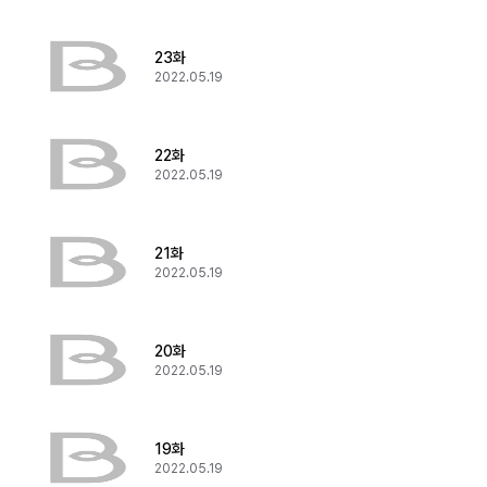
23화
2022.05.19
22화
2022.05.19
21화
2022.05.19
20화
2022.05.19
19화
2022.05.19