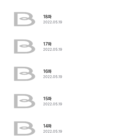
18화
2022.05.19
17화
2022.05.19
16화
2022.05.19
15화
2022.05.19
14화
2022.05.19