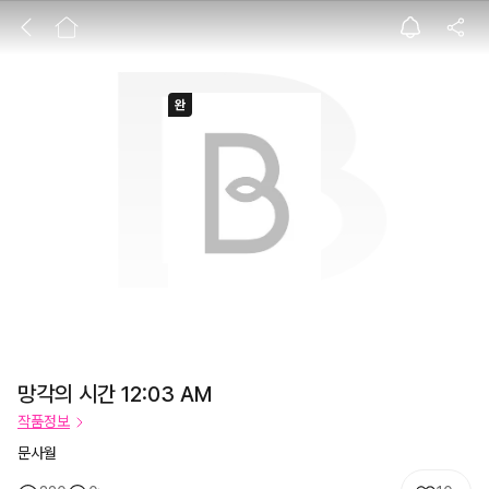
망각의 시간 12:0
망각의 시간 12:03 AM
작품정보
문사월