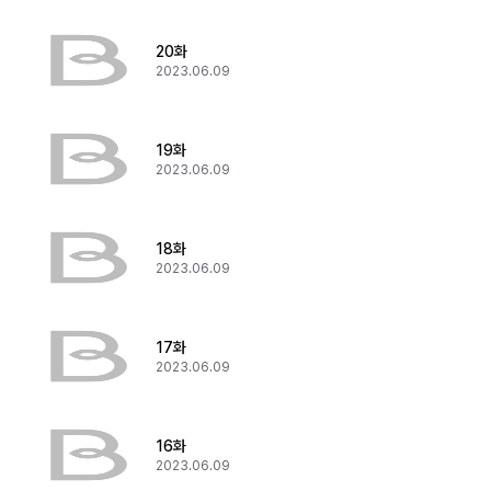
20화
2023.06.09
19화
2023.06.09
18화
2023.06.09
17화
2023.06.09
16화
2023.06.09