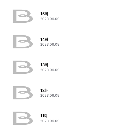
15화
2023.06.09
14화
2023.06.09
13화
2023.06.09
12화
2023.06.09
11화
2023.06.09