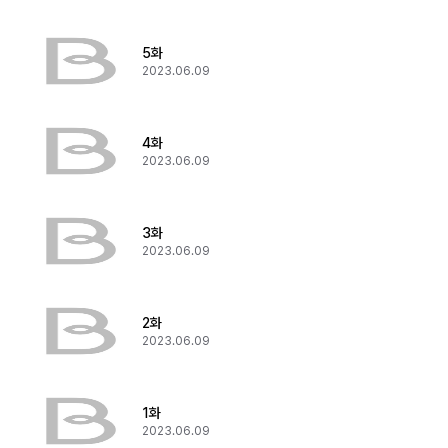
5화
2023.06.09
4화
2023.06.09
3화
2023.06.09
2화
2023.06.09
1화
2023.06.09