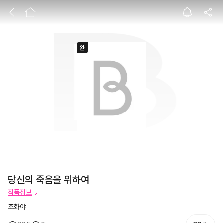
당신의 죽음을 위
당신의 죽음을 위하여
작품정보
조화야