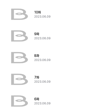
10화
2023.06.09
9화
2023.06.09
8화
2023.06.09
7화
2023.06.09
6화
2023.06.09