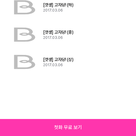
[갯생] 고자당! (하)
2017.03.06
[갯생] 고자당! (중)
2017.03.06
[갯생] 고자당! (상)
2017.03.06
첫화 무료 보기