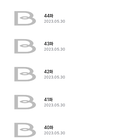
44화
2023.05.30
43화
2023.05.30
42화
2023.05.30
41화
2023.05.30
40화
2023.05.30