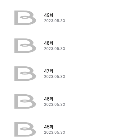
49화
2023.05.30
48화
2023.05.30
47화
2023.05.30
46화
2023.05.30
45화
2023.05.30