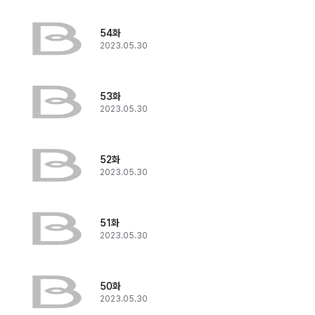
54화
2023.05.30
53화
2023.05.30
52화
2023.05.30
51화
2023.05.30
50화
2023.05.30