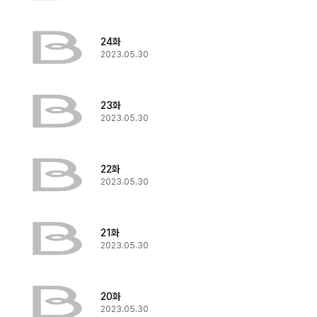
24화
2023.05.30
23화
2023.05.30
22화
2023.05.30
21화
2023.05.30
20화
2023.05.30