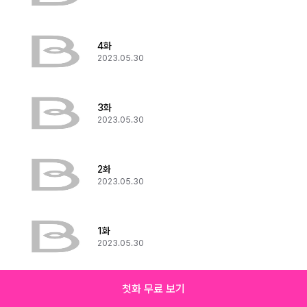
4화
2023.05.30
3화
2023.05.30
2화
2023.05.30
1화
2023.05.30
첫화 무료 보기