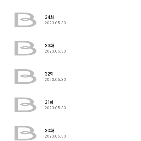
34화
2023.05.30
33화
2023.05.30
32화
2023.05.30
31화
2023.05.30
30화
2023.05.30