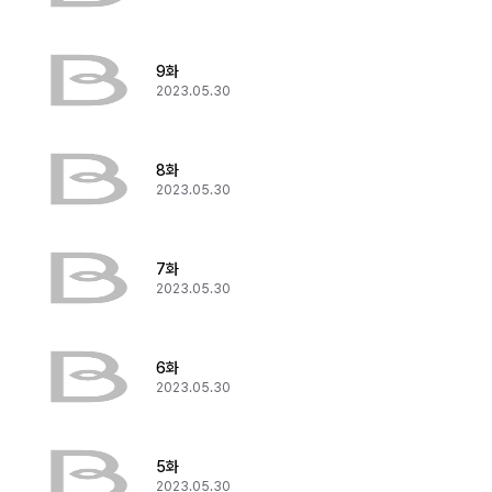
9화
2023.05.30
8화
2023.05.30
7화
2023.05.30
6화
2023.05.30
5화
2023.05.30