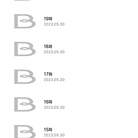
19화
2023.05.30
18화
2023.05.30
17화
2023.05.30
16화
2023.05.30
15화
2023.05.30