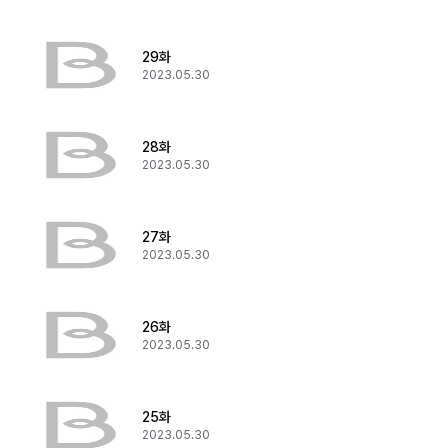
29화
2023.05.30
28화
2023.05.30
27화
2023.05.30
26화
2023.05.30
25화
2023.05.30