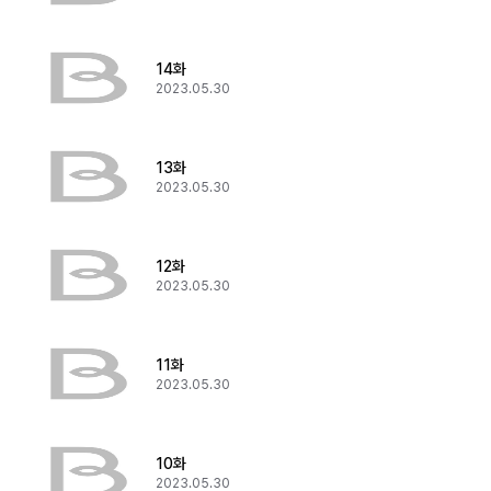
14화
2023.05.30
13화
2023.05.30
12화
2023.05.30
11화
2023.05.30
10화
2023.05.30