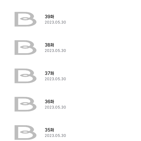
39화
2023.05.30
38화
2023.05.30
37화
2023.05.30
36화
2023.05.30
35화
2023.05.30