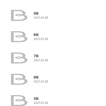
9화
2021.01.29
8화
2021.01.29
7화
2021.01.29
6화
2021.01.29
5화
2021.01.29