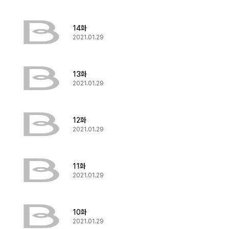
14화
2021.01.29
13화
2021.01.29
12화
2021.01.29
11화
2021.01.29
10화
2021.01.29