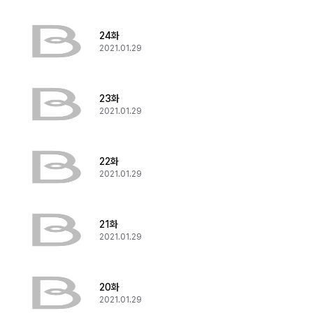
24화
2021.01.29
23화
2021.01.29
22화
2021.01.29
21화
2021.01.29
20화
2021.01.29