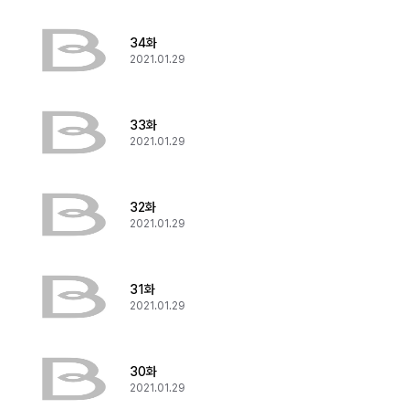
34화
2021.01.29
33화
2021.01.29
32화
2021.01.29
31화
2021.01.29
30화
2021.01.29