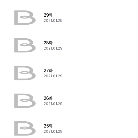
29화
2021.01.29
28화
2021.01.29
27화
2021.01.29
26화
2021.01.29
25화
2021.01.29