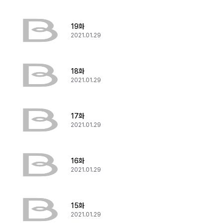
19화
2021.01.29
18화
2021.01.29
17화
2021.01.29
16화
2021.01.29
15화
2021.01.29