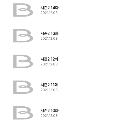
시즌2 14화
2021.12.08
시즌2 13화
2021.12.08
시즌2 12화
2021.12.08
시즌2 11화
2021.12.08
시즌2 10화
2021.12.08