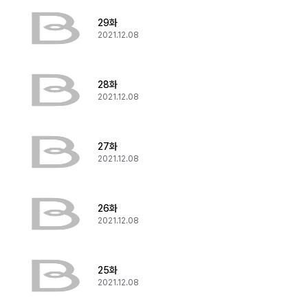
29화
2021.12.08
28화
2021.12.08
27화
2021.12.08
26화
2021.12.08
25화
2021.12.08