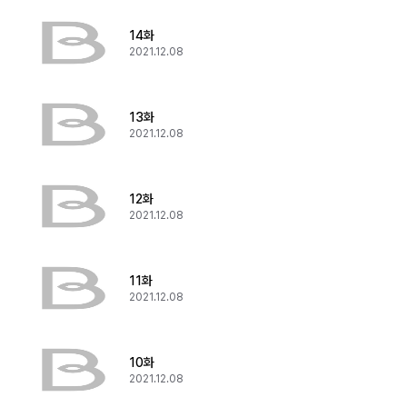
14화
2021.12.08
13화
2021.12.08
12화
2021.12.08
11화
2021.12.08
10화
2021.12.08