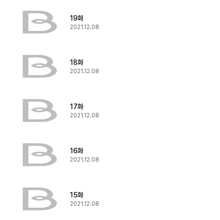
19화
2021.12.08
18화
2021.12.08
17화
2021.12.08
16화
2021.12.08
15화
2021.12.08