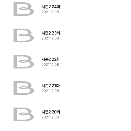
시즌2 24화
2021.12.08
시즌2 23화
2021.12.08
시즌2 22화
2021.12.08
시즌2 21화
2021.12.08
시즌2 20화
2021.12.08