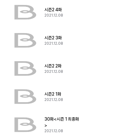
시즌2 4화
2021.12.08
시즌2 3화
2021.12.08
시즌2 2화
2021.12.08
시즌2 1화
2021.12.08
30화<시즌 1 최종화
>
2021.12.08