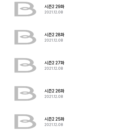
시즌2 29화
2021.12.08
시즌2 28화
2021.12.08
시즌2 27화
2021.12.08
시즌2 26화
2021.12.08
시즌2 25화
2021.12.08