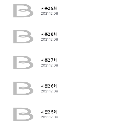
시즌2 9화
2021.12.08
시즌2 8화
2021.12.08
시즌2 7화
2021.12.08
시즌2 6화
2021.12.08
시즌2 5화
2021.12.08