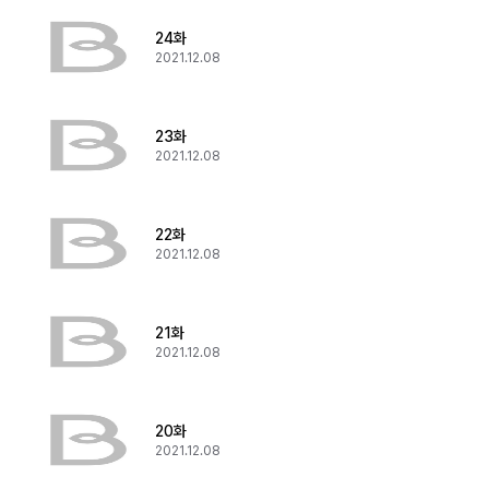
24화
2021.12.08
23화
2021.12.08
22화
2021.12.08
21화
2021.12.08
20화
2021.12.08