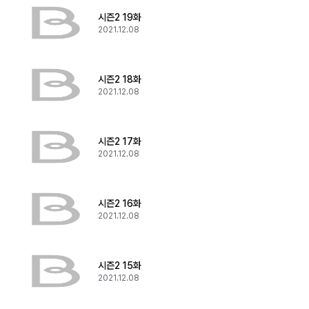
시즌2 19화
2021.12.08
시즌2 18화
2021.12.08
시즌2 17화
2021.12.08
시즌2 16화
2021.12.08
시즌2 15화
2021.12.08