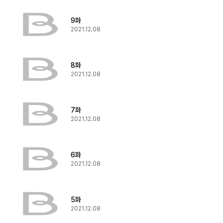
9화
2021.12.08
8화
2021.12.08
7화
2021.12.08
6화
2021.12.08
5화
2021.12.08