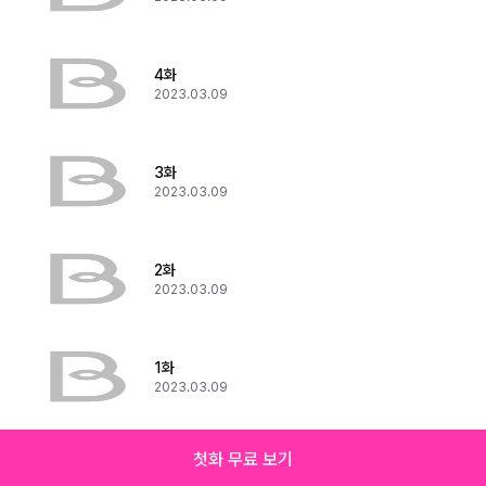
4화
2023.03.09
3화
2023.03.09
2화
2023.03.09
1화
2023.03.09
첫화 무료 보기