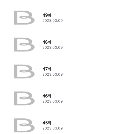
49화
2023.03.09
48화
2023.03.09
47화
2023.03.09
46화
2023.03.09
45화
2023.03.09