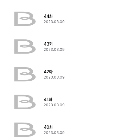
44화
2023.03.09
43화
2023.03.09
42화
2023.03.09
41화
2023.03.09
40화
2023.03.09