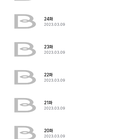
24화
2023.03.09
23화
2023.03.09
22화
2023.03.09
21화
2023.03.09
20화
2023.03.09