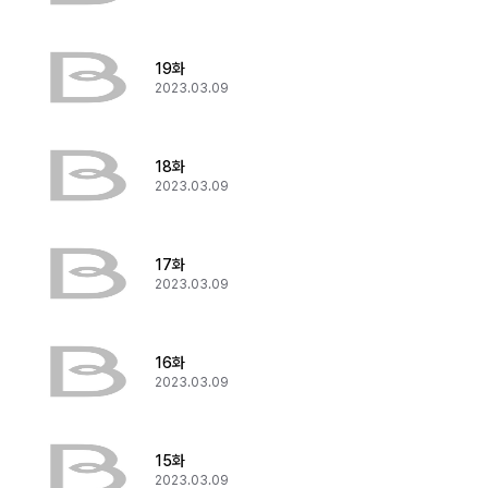
19화
2023.03.09
18화
2023.03.09
17화
2023.03.09
16화
2023.03.09
15화
2023.03.09