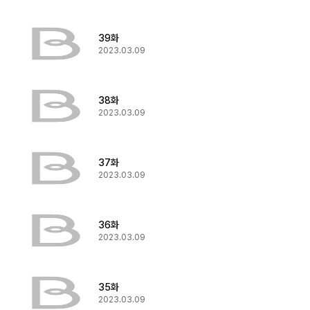
39화
2023.03.09
38화
2023.03.09
37화
2023.03.09
36화
2023.03.09
35화
2023.03.09