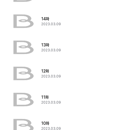
14화
2023.03.09
13화
2023.03.09
12화
2023.03.09
11화
2023.03.09
10화
2023.03.09