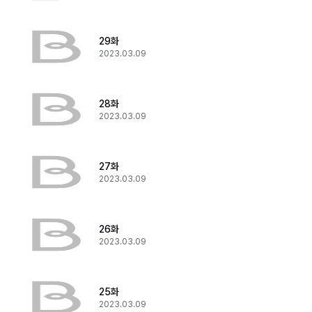
29화
2023.03.09
28화
2023.03.09
27화
2023.03.09
26화
2023.03.09
25화
2023.03.09