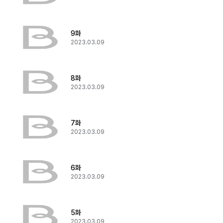
9화
2023.03.09
8화
2023.03.09
7화
2023.03.09
6화
2023.03.09
5화
2023.03.09