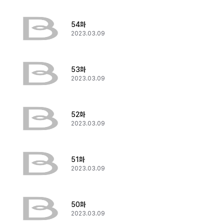
54화
2023.03.09
53화
2023.03.09
52화
2023.03.09
51화
2023.03.09
50화
2023.03.09