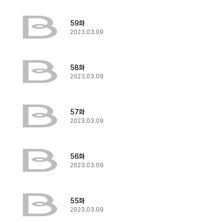
59화
2023.03.09
58화
2023.03.09
57화
2023.03.09
56화
2023.03.09
55화
2023.03.09