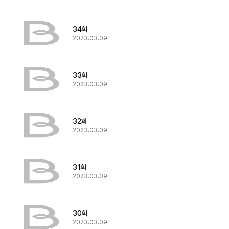
34화
2023.03.09
33화
2023.03.09
32화
2023.03.09
31화
2023.03.09
30화
2023.03.09