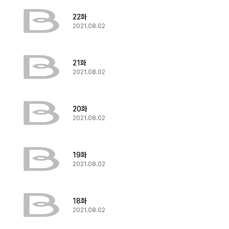
22화
2021.08.02
21화
2021.08.02
20화
2021.08.02
19화
2021.08.02
18화
2021.08.02