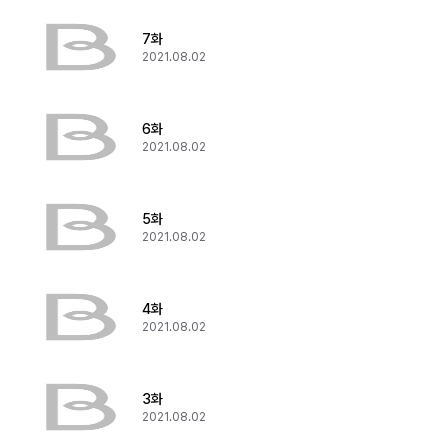
7화
2021.08.02
6화
2021.08.02
5화
2021.08.02
4화
2021.08.02
3화
2021.08.02