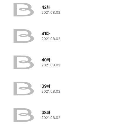
42화
2021.08.02
41화
2021.08.02
40화
2021.08.02
39화
2021.08.02
38화
2021.08.02