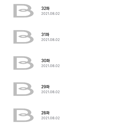
32화
2021.08.02
31화
2021.08.02
30화
2021.08.02
29화
2021.08.02
28화
2021.08.02