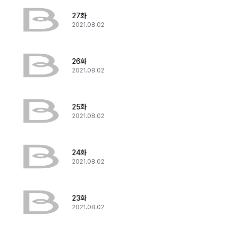
27화
2021.08.02
26화
2021.08.02
25화
2021.08.02
24화
2021.08.02
23화
2021.08.02