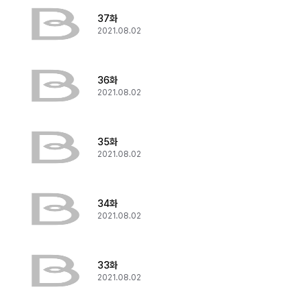
37화
2021.08.02
36화
2021.08.02
35화
2021.08.02
34화
2021.08.02
33화
2021.08.02