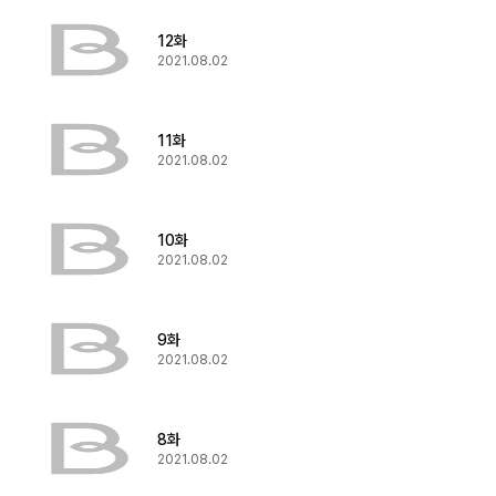
12화
2021.08.02
11화
2021.08.02
10화
2021.08.02
9화
2021.08.02
8화
2021.08.02