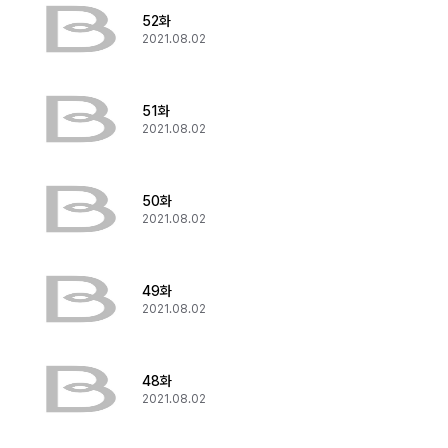
52화
2021.08.02
51화
2021.08.02
50화
2021.08.02
49화
2021.08.02
48화
2021.08.02