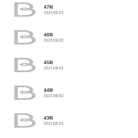
47화
2021.08.02
46화
2021.08.02
45화
2021.08.02
44화
2021.08.02
43화
2021.08.02