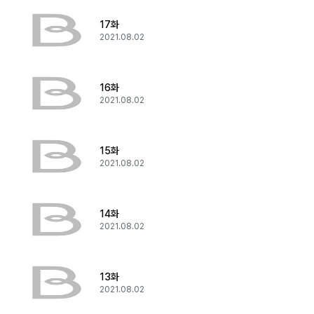
17화
2021.08.02
16화
2021.08.02
15화
2021.08.02
14화
2021.08.02
13화
2021.08.02