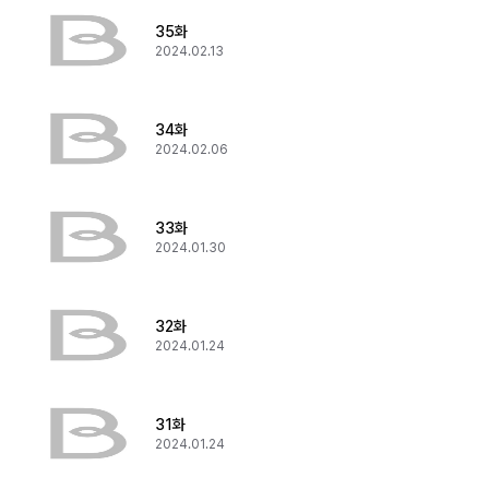
35화
2024.02.13
34화
2024.02.06
33화
2024.01.30
32화
2024.01.24
31화
2024.01.24