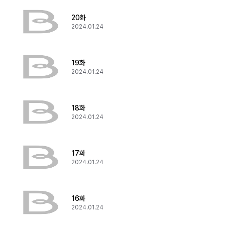
20화
2024.01.24
19화
2024.01.24
18화
2024.01.24
17화
2024.01.24
16화
2024.01.24