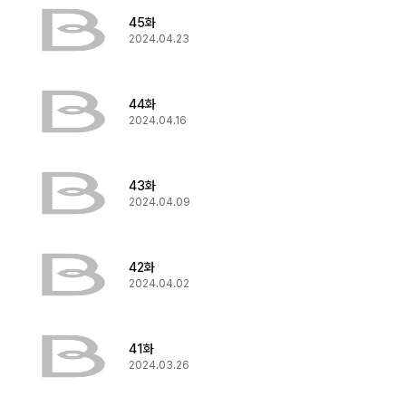
45화
2024.04.23
44화
2024.04.16
43화
2024.04.09
42화
2024.04.02
41화
2024.03.26