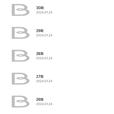
30화
2024.01.24
29화
2024.01.24
28화
2024.01.24
27화
2024.01.24
26화
2024.01.24