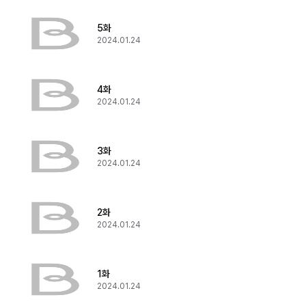
5화
2024.01.24
4화
2024.01.24
3화
2024.01.24
2화
2024.01.24
1화
2024.01.24