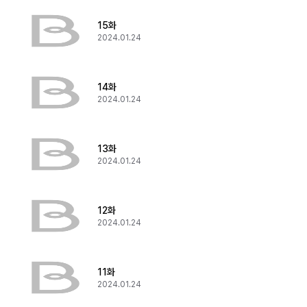
15화
2024.01.24
14화
2024.01.24
13화
2024.01.24
12화
2024.01.24
11화
2024.01.24