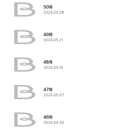
50화
2024.05.28
49화
2024.05.21
48화
2024.05.14
47화
2024.05.07
46화
2024.04.30