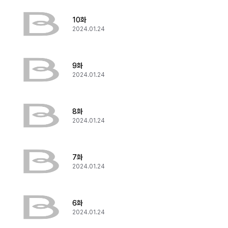
10화
2024.01.24
9화
2024.01.24
8화
2024.01.24
7화
2024.01.24
6화
2024.01.24