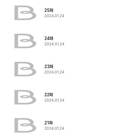
25화
2024.01.24
24화
2024.01.24
23화
2024.01.24
22화
2024.01.24
21화
2024.01.24