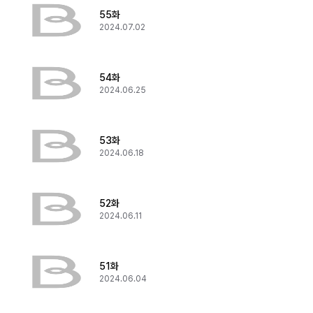
55화
2024.07.02
54화
2024.06.25
53화
2024.06.18
52화
2024.06.11
51화
2024.06.04