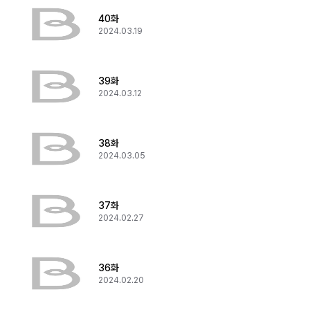
40화
2024.03.19
39화
2024.03.12
38화
2024.03.05
37화
2024.02.27
36화
2024.02.20