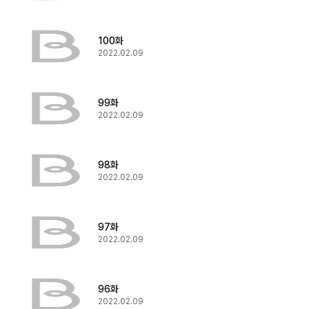
100화
2022.02.09
99화
2022.02.09
98화
2022.02.09
97화
2022.02.09
96화
2022.02.09