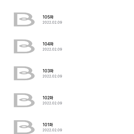
105화
2022.02.09
104화
2022.02.09
103화
2022.02.09
102화
2022.02.09
101화
2022.02.09