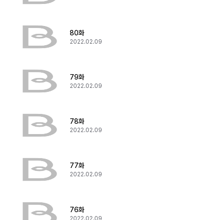
80화
2022.02.09
79화
2022.02.09
78화
2022.02.09
77화
2022.02.09
76화
2022.02.09