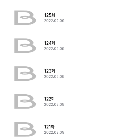
125화
2022.02.09
124화
2022.02.09
123화
2022.02.09
122화
2022.02.09
121화
2022.02.09