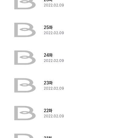
2022.02.09
25화
2022.02.09
24화
2022.02.09
23화
2022.02.09
22화
2022.02.09