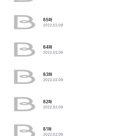
85화
2022.02.09
84화
2022.02.09
83화
2022.02.09
82화
2022.02.09
81화
2022.02.09