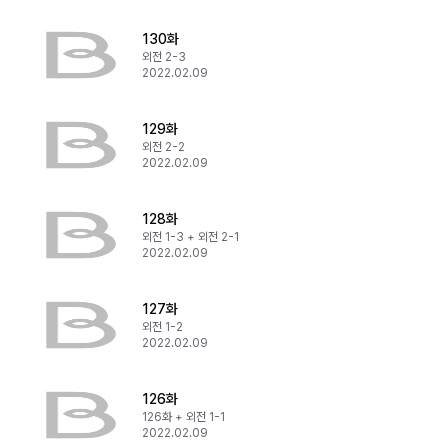
130화
외전 2-3
2022.02.09
129화
외전 2-2
2022.02.09
128화
외전 1-3 + 외전 2-1
2022.02.09
127화
외전 1-2
2022.02.09
126화
126화 + 외전 1-1
2022.02.09