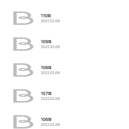
110화
2022.02.09
109화
2022.02.09
108화
2022.02.09
107화
2022.02.09
106화
2022.02.09