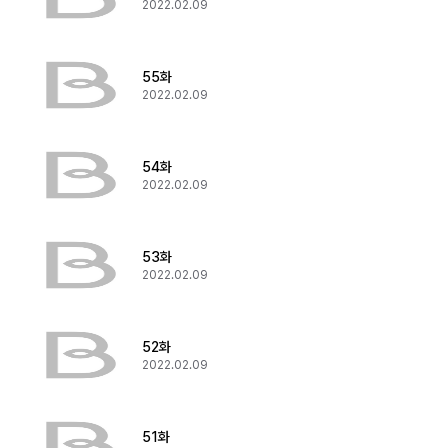
2022.02.09
55화
2022.02.09
54화
2022.02.09
53화
2022.02.09
52화
2022.02.09
51화