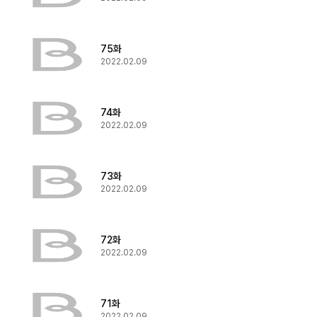
75화
2022.02.09
74화
2022.02.09
73화
2022.02.09
72화
2022.02.09
71화
2022.02.09