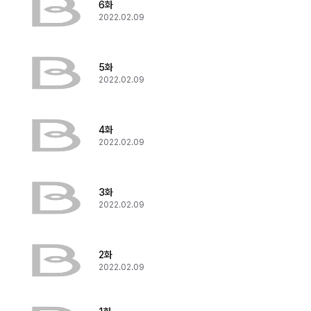
6화
2022.02.09
5화
2022.02.09
4화
2022.02.09
3화
2022.02.09
2화
2022.02.09