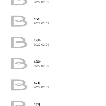
2022.02.09
45화
2022.02.09
44화
2022.02.09
43화
2022.02.09
42화
2022.02.09
41화