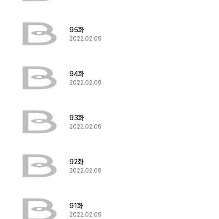
95화
2022.02.09
94화
2022.02.09
93화
2022.02.09
92화
2022.02.09
91화
2022.02.09