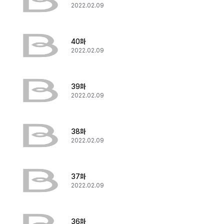
2022.02.09
40화
2022.02.09
39화
2022.02.09
38화
2022.02.09
37화
2022.02.09
36화