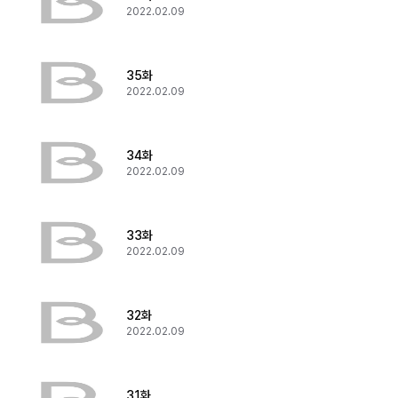
2022.02.09
35화
2022.02.09
34화
2022.02.09
33화
2022.02.09
32화
2022.02.09
31화