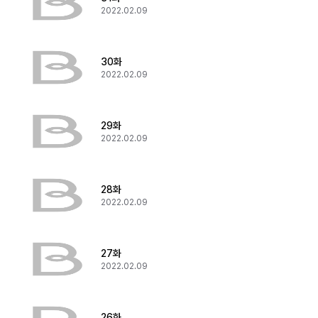
2022.02.09
30화
2022.02.09
29화
2022.02.09
28화
2022.02.09
27화
2022.02.09
26화