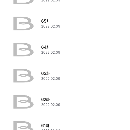
2022.02.09
65화
2022.02.09
64화
2022.02.09
63화
2022.02.09
62화
2022.02.09
61화