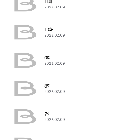
11화
2022.02.09
10화
2022.02.09
9화
2022.02.09
8화
2022.02.09
7화
2022.02.09