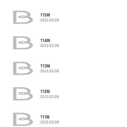
115화
2022.02.09
114화
2022.02.09
113화
2022.02.09
112화
2022.02.09
111화
2022.02.09