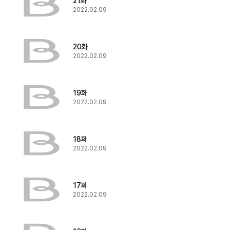
21화
2022.02.09
20화
2022.02.09
19화
2022.02.09
18화
2022.02.09
17화
2022.02.09