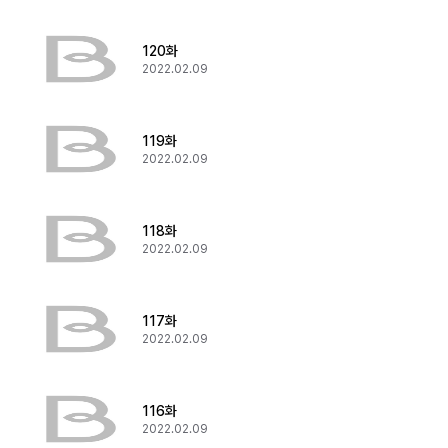
120화
2022.02.09
119화
2022.02.09
118화
2022.02.09
117화
2022.02.09
116화
2022.02.09