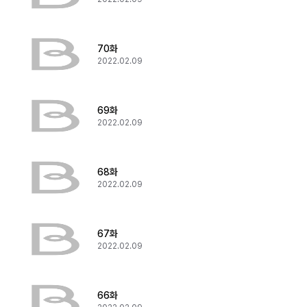
70화
2022.02.09
69화
2022.02.09
68화
2022.02.09
67화
2022.02.09
66화