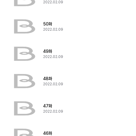
2022.02.09
50화
2022.02.09
49화
2022.02.09
48화
2022.02.09
47화
2022.02.09
46화