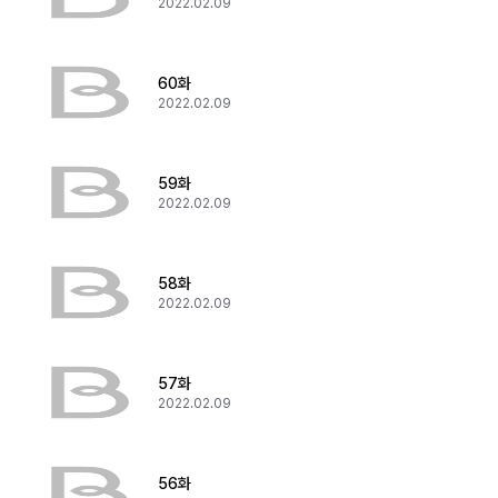
2022.02.09
60화
2022.02.09
59화
2022.02.09
58화
2022.02.09
57화
2022.02.09
56화