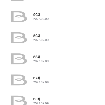
90화
2022.02.09
89화
2022.02.09
88화
2022.02.09
87화
2022.02.09
86화
2022.02.09