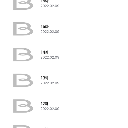
16화
2022.02.09
15화
2022.02.09
14화
2022.02.09
13화
2022.02.09
12화
2022.02.09