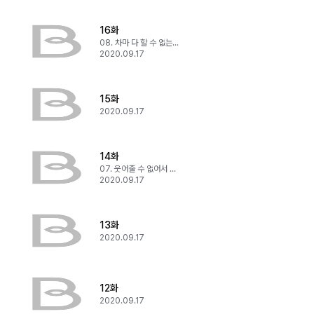
16화
08. 차마 다 할 수 없는 말
2020.09.17
15화
2020.09.17
14화
07. 웃어줄 수 없어서 미안하다
2020.09.17
13화
2020.09.17
12화
2020.09.17