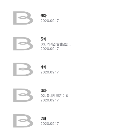
6화
2020.09.17
5화
03. 가려던 발걸음을 돌려서
2020.09.17
4화
2020.09.17
3화
02. 끝나지 않은 이별
2020.09.17
2화
2020.09.17