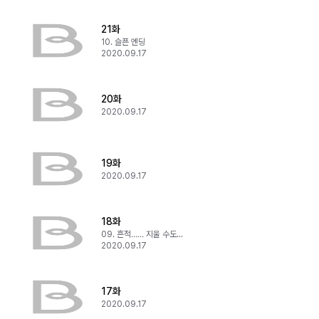
21화
10. 슬픈 엔딩
2020.09.17
20화
2020.09.17
19화
2020.09.17
18화
09. 흔적…… 지울 수도 간직할 수도 없는
2020.09.17
17화
2020.09.17