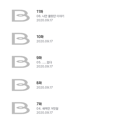
11화
06. 나만 몰랐던 이야기
2020.09.17
10화
2020.09.17
9화
05. ……없다
2020.09.17
8화
2020.09.17
7화
04. 새까만 거짓말
2020.09.17