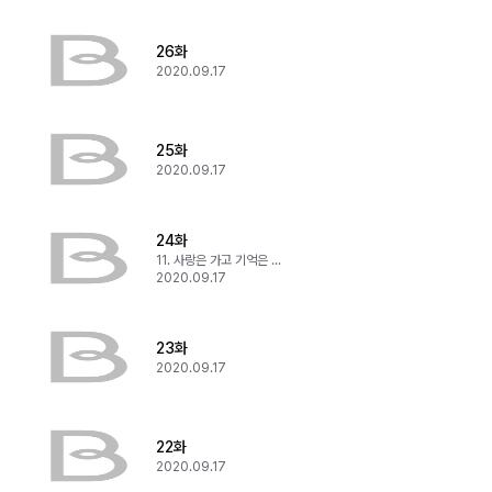
26화
2020.09.17
25화
2020.09.17
24화
11. 사랑은 가고 기억은 잊혀지고
2020.09.17
23화
2020.09.17
22화
2020.09.17