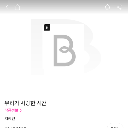
우리가 사랑한 시
우리가 사랑한 시간
작품정보
지정인