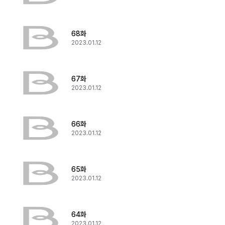
68화
2023.01.12
67화
2023.01.12
66화
2023.01.12
65화
2023.01.12
64화
2023.01.12