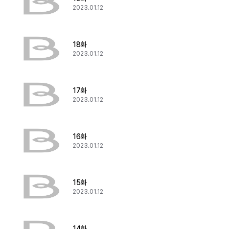
2023.01.12
18화
2023.01.12
17화
2023.01.12
16화
2023.01.12
15화
2023.01.12
14화