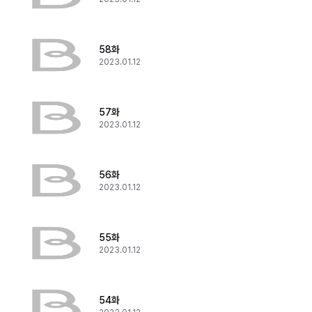
58화
2023.01.12
57화
2023.01.12
56화
2023.01.12
55화
2023.01.12
54화