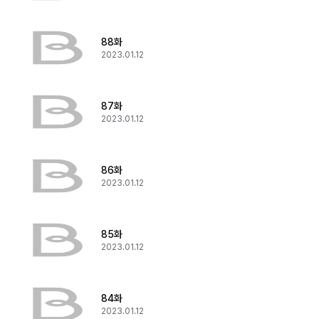
88화
2023.01.12
87화
2023.01.12
86화
2023.01.12
85화
2023.01.12
84화
2023.01.12