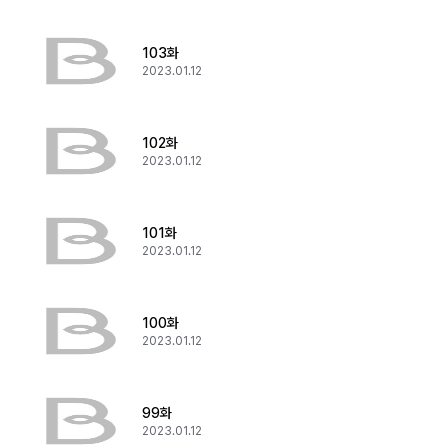
103화
2023.01.12
102화
2023.01.12
101화
2023.01.12
100화
2023.01.12
99화
2023.01.12