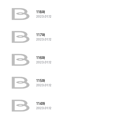
118화
2023.01.12
117화
2023.01.12
116화
2023.01.12
115화
2023.01.12
114화
2023.01.12