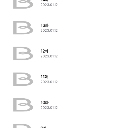
2023.01.12
13화
2023.01.12
12화
2023.01.12
11화
2023.01.12
10화
2023.01.12