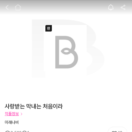
사랑받는 막내는 
사랑받는 막내는 처음이라
작품정보
미래나비