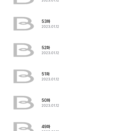
2023.01.12
53화
2023.01.12
52화
2023.01.12
51화
2023.01.12
50화
2023.01.12
49화