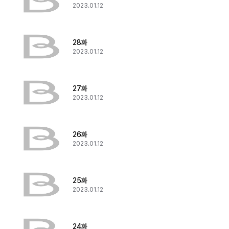
2023.01.12
28화
2023.01.12
27화
2023.01.12
26화
2023.01.12
25화
2023.01.12
24화