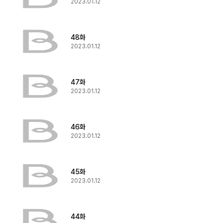
2023.01.12
48화
2023.01.12
47화
2023.01.12
46화
2023.01.12
45화
2023.01.12
44화