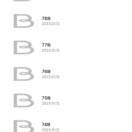
78화
2023.01.12
77화
2023.01.12
76화
2023.01.12
75화
2023.01.12
74화
2023.01.12