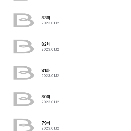
83화
2023.01.12
82화
2023.01.12
81화
2023.01.12
80화
2023.01.12
79화
2023.01.12