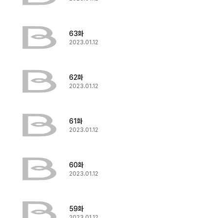
63화
2023.01.12
62화
2023.01.12
61화
2023.01.12
60화
2023.01.12
59화
2023.01.12