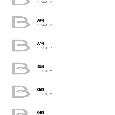
2023.01.12
38화
2023.01.12
37화
2023.01.12
36화
2023.01.12
35화
2023.01.12
34화