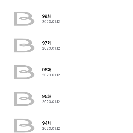
98화
2023.01.12
97화
2023.01.12
96화
2023.01.12
95화
2023.01.12
94화
2023.01.12