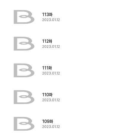
113화
2023.01.12
112화
2023.01.12
111화
2023.01.12
110화
2023.01.12
109화
2023.01.12