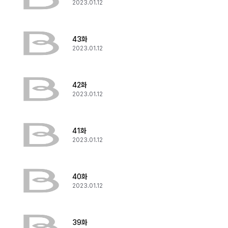
2023.01.12
43화
2023.01.12
42화
2023.01.12
41화
2023.01.12
40화
2023.01.12
39화