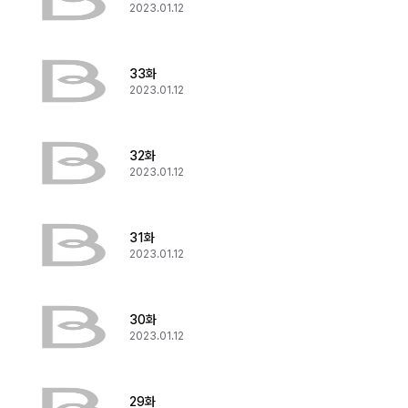
2023.01.12
33화
2023.01.12
32화
2023.01.12
31화
2023.01.12
30화
2023.01.12
29화