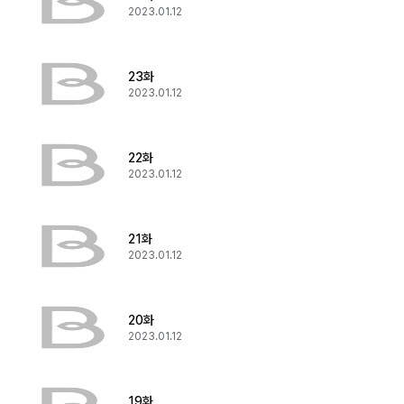
2023.01.12
23화
2023.01.12
22화
2023.01.12
21화
2023.01.12
20화
2023.01.12
19화