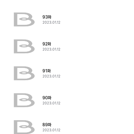
93화
2023.01.12
92화
2023.01.12
91화
2023.01.12
90화
2023.01.12
89화
2023.01.12