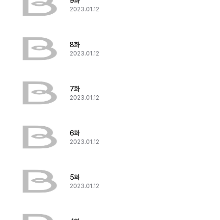
9화
2023.01.12
8화
2023.01.12
7화
2023.01.12
6화
2023.01.12
5화
2023.01.12