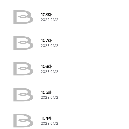
108화
2023.01.12
107화
2023.01.12
106화
2023.01.12
105화
2023.01.12
104화
2023.01.12