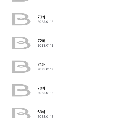
73화
2023.01.12
72화
2023.01.12
71화
2023.01.12
70화
2023.01.12
69화
2023.01.12