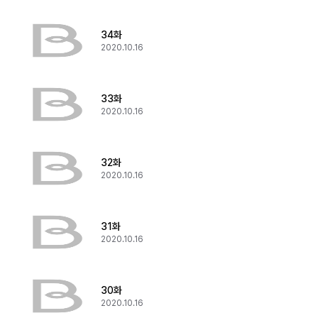
34화
2020.10.16
33화
2020.10.16
32화
2020.10.16
31화
2020.10.16
30화
2020.10.16