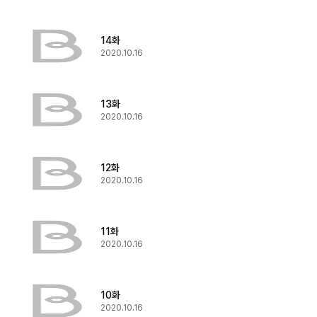
14화
2020.10.16
13화
2020.10.16
12화
2020.10.16
11화
2020.10.16
10화
2020.10.16