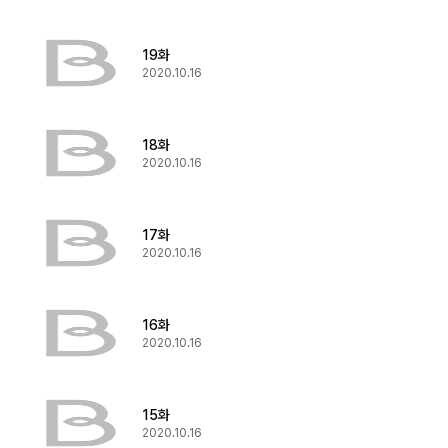
19화
2020.10.16
18화
2020.10.16
17화
2020.10.16
16화
2020.10.16
15화
2020.10.16