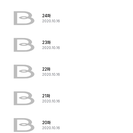
24화
2020.10.16
23화
2020.10.16
22화
2020.10.16
21화
2020.10.16
20화
2020.10.16