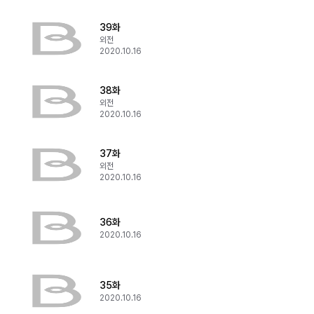
39화
외전
2020.10.16
38화
외전
2020.10.16
37화
외전
2020.10.16
36화
2020.10.16
35화
2020.10.16