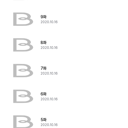
9화
2020.10.16
8화
2020.10.16
7화
2020.10.16
6화
2020.10.16
5화
2020.10.16