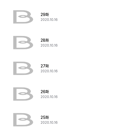
29화
2020.10.16
28화
2020.10.16
27화
2020.10.16
26화
2020.10.16
25화
2020.10.16