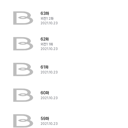
63화
외전1 2화
2021.10.23
62화
외전1 1화
2021.10.23
61화
2021.10.23
60화
2021.10.23
59화
2021.10.23