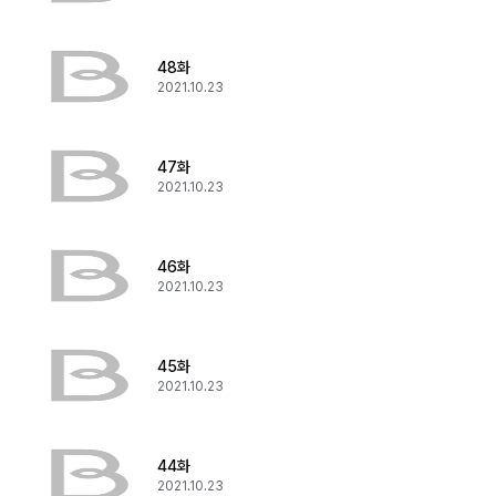
48화
2021.10.23
47화
2021.10.23
46화
2021.10.23
45화
2021.10.23
44화
2021.10.23