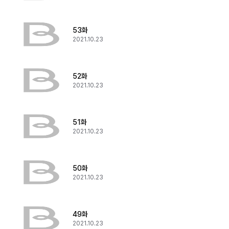
53화
2021.10.23
52화
2021.10.23
51화
2021.10.23
50화
2021.10.23
49화
2021.10.23