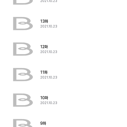
2021.10.23
13화
2021.10.23
12화
2021.10.23
11화
2021.10.23
10화
2021.10.23
9화