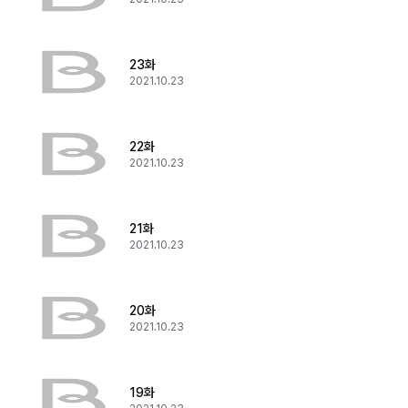
23화
2021.10.23
22화
2021.10.23
21화
2021.10.23
20화
2021.10.23
19화