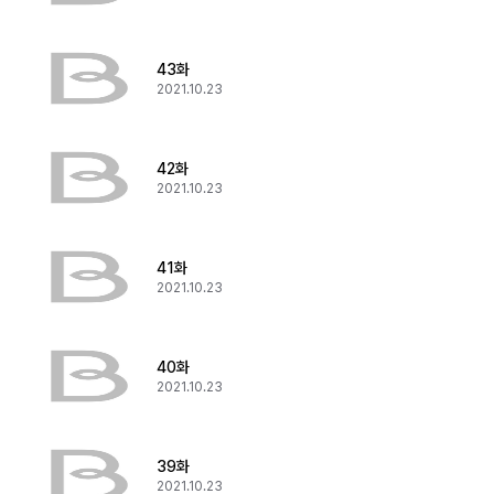
43화
2021.10.23
42화
2021.10.23
41화
2021.10.23
40화
2021.10.23
39화
2021.10.23