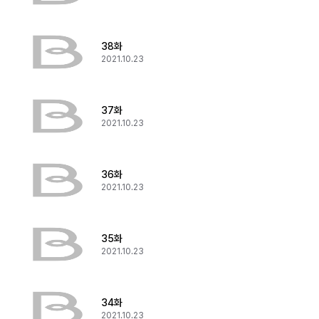
38화
2021.10.23
37화
2021.10.23
36화
2021.10.23
35화
2021.10.23
34화
2021.10.23