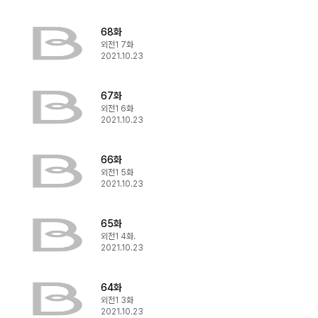
68화
외전1 7화
2021.10.23
67화
외전1 6화
2021.10.23
66화
외전1 5화
2021.10.23
65화
외전1 4화.
2021.10.23
64화
외전1 3화
2021.10.23