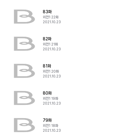
83화
외전1 22화
2021.10.23
82화
외전1 21화
2021.10.23
81화
외전1 20화
2021.10.23
80화
외전1 19화
2021.10.23
79화
외전1 18화
2021.10.23