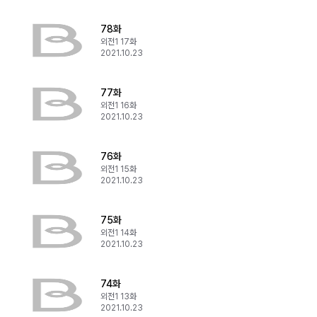
78화
외전1 17화
2021.10.23
77화
외전1 16화
2021.10.23
76화
외전1 15화
2021.10.23
75화
외전1 14화
2021.10.23
74화
외전1 13화
2021.10.23