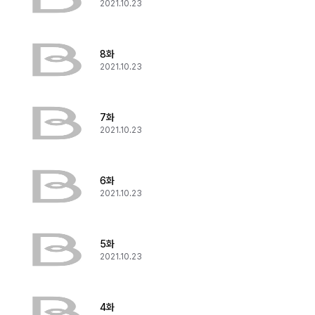
2021.10.23
8화
2021.10.23
7화
2021.10.23
6화
2021.10.23
5화
2021.10.23
4화