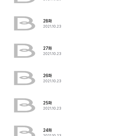
28화
2021.10.23
27화
2021.10.23
26화
2021.10.23
25화
2021.10.23
24화
2021.10.23