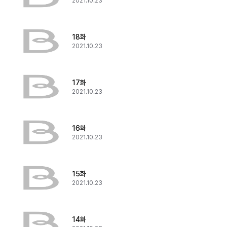
2021.10.23
18화
2021.10.23
17화
2021.10.23
16화
2021.10.23
15화
2021.10.23
14화