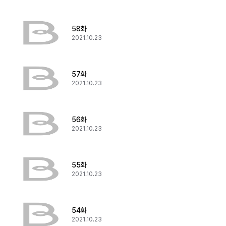
58화
2021.10.23
57화
2021.10.23
56화
2021.10.23
55화
2021.10.23
54화
2021.10.23