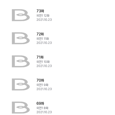
73화
외전1 12화
2021.10.23
72화
외전1 11화
2021.10.23
71화
외전1 10화
2021.10.23
70화
외전1 9화
2021.10.23
69화
외전1 8화
2021.10.23