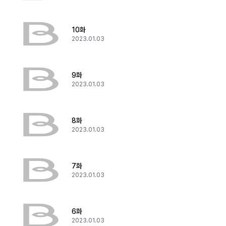
10화
2023.01.03
9화
2023.01.03
8화
2023.01.03
7화
2023.01.03
6화
2023.01.03