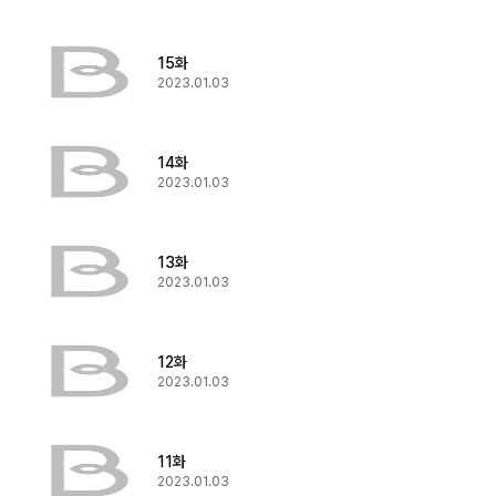
15화
2023.01.03
14화
2023.01.03
13화
2023.01.03
12화
2023.01.03
11화
2023.01.03