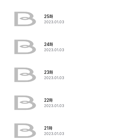
25화
2023.01.03
24화
2023.01.03
23화
2023.01.03
22화
2023.01.03
21화
2023.01.03