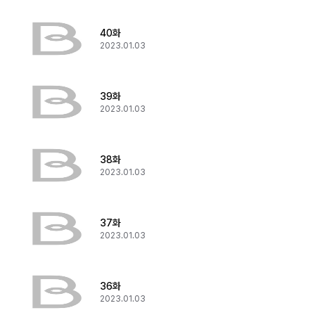
40화
2023.01.03
39화
2023.01.03
38화
2023.01.03
37화
2023.01.03
36화
2023.01.03