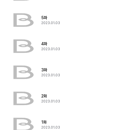
5화
2023.01.03
4화
2023.01.03
3화
2023.01.03
2화
2023.01.03
1화
2023.01.03