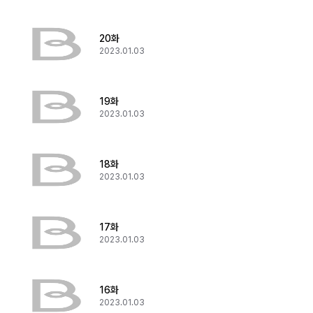
20화
2023.01.03
19화
2023.01.03
18화
2023.01.03
17화
2023.01.03
16화
2023.01.03