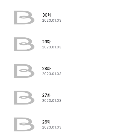
30화
2023.01.03
29화
2023.01.03
28화
2023.01.03
27화
2023.01.03
26화
2023.01.03