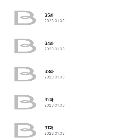
35화
2023.01.03
34화
2023.01.03
33화
2023.01.03
32화
2023.01.03
31화
2023.01.03