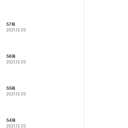
57화
2021.12.03
56화
2021.12.03
55화
2021.12.03
54화
2021.12.03