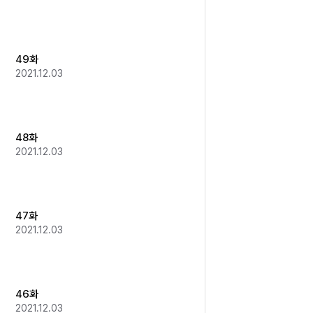
49화
2021.12.03
48화
2021.12.03
47화
2021.12.03
46화
2021.12.03