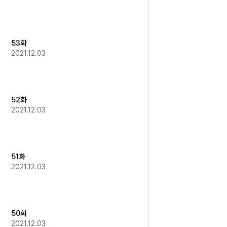
53화
2021.12.03
52화
2021.12.03
51화
2021.12.03
50화
2021.12.03