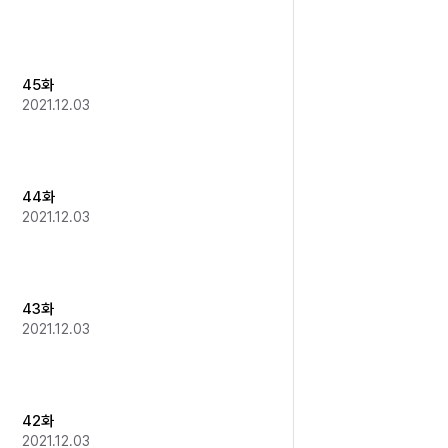
45화
2021.12.03
44화
2021.12.03
43화
2021.12.03
42화
2021.12.03