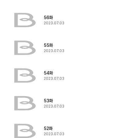
56화
2023.07.03
55화
2023.07.03
54화
2023.07.03
53화
2023.07.03
52화
2023.07.03