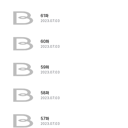
61화
2023.07.03
60화
2023.07.03
59화
2023.07.03
58화
2023.07.03
57화
2023.07.03