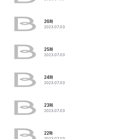
26화
2023.07.03
25화
2023.07.03
24화
2023.07.03
23화
2023.07.03
22화
2023.07.03