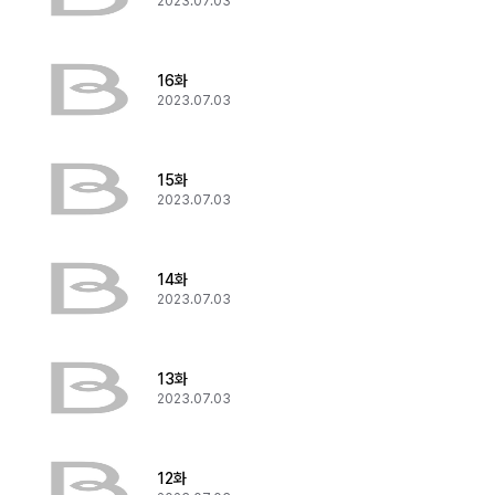
2023.07.03
16화
2023.07.03
15화
2023.07.03
14화
2023.07.03
13화
2023.07.03
12화