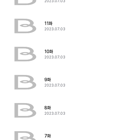
2023.07.03
11화
2023.07.03
10화
2023.07.03
9화
2023.07.03
8화
2023.07.03
7화