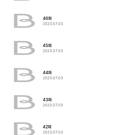
46화
2023.07.03
45화
2023.07.03
44화
2023.07.03
43화
2023.07.03
42화
2023.07.03