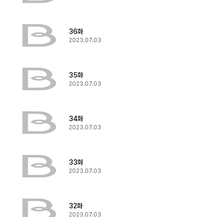
36화
2023.07.03
35화
2023.07.03
34화
2023.07.03
33화
2023.07.03
32화
2023.07.03