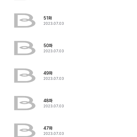
51화
2023.07.03
50화
2023.07.03
49화
2023.07.03
48화
2023.07.03
47화
2023.07.03