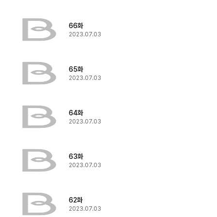
66화
2023.07.03
65화
2023.07.03
64화
2023.07.03
63화
2023.07.03
62화
2023.07.03