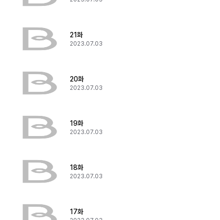
21화
2023.07.03
20화
2023.07.03
19화
2023.07.03
18화
2023.07.03
17화