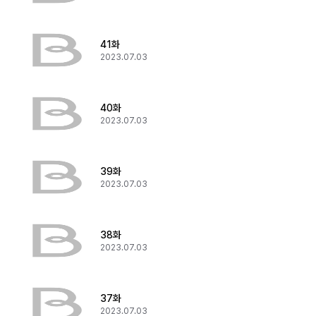
41화
2023.07.03
40화
2023.07.03
39화
2023.07.03
38화
2023.07.03
37화
2023.07.03