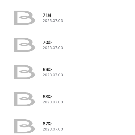
71화
2023.07.03
70화
2023.07.03
69화
2023.07.03
68화
2023.07.03
67화
2023.07.03