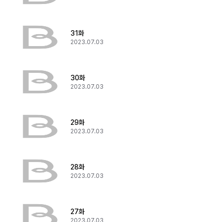
31화
2023.07.03
30화
2023.07.03
29화
2023.07.03
28화
2023.07.03
27화
2023.07.03