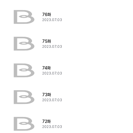
76화
2023.07.03
75화
2023.07.03
74화
2023.07.03
73화
2023.07.03
72화
2023.07.03