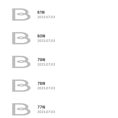
81화
2023.07.03
80화
2023.07.03
79화
2023.07.03
78화
2023.07.03
77화
2023.07.03