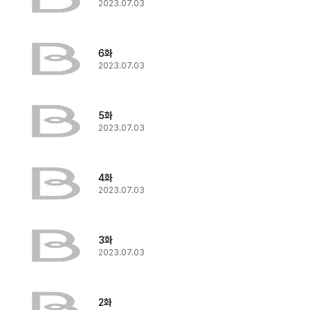
2023.07.03
6화
2023.07.03
5화
2023.07.03
4화
2023.07.03
3화
2023.07.03
2화