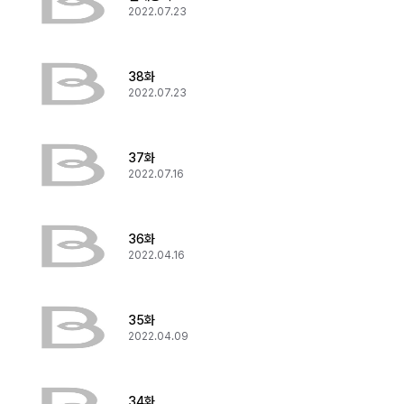
2022.07.23
38화
2022.07.23
37화
2022.07.16
36화
2022.04.16
35화
2022.04.09
34화