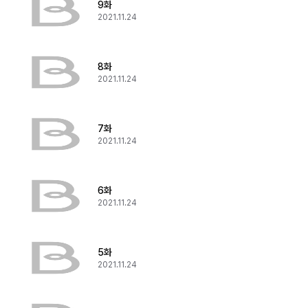
9화
2021.11.24
8화
2021.11.24
7화
2021.11.24
6화
2021.11.24
5화
2021.11.24