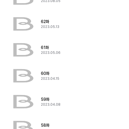
2023.08.05
62화
2023.05.13
61화
2023.05.06
60화
2023.04.15
59화
2023.04.08
58화