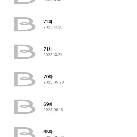
72화
2023.10.28
71화
2023.10.21
70화
2023.09.23
69화
2023.09.16
68화