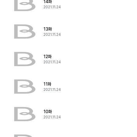
14화
2021.11.24
13화
2021.11.24
12화
2021.11.24
11화
2021.11.24
10화
2021.11.24