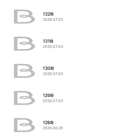
132화
2026.07.03
131화
2026.07.03
130화
2026.07.03
129화
2026.07.03
128화
2026.06.26