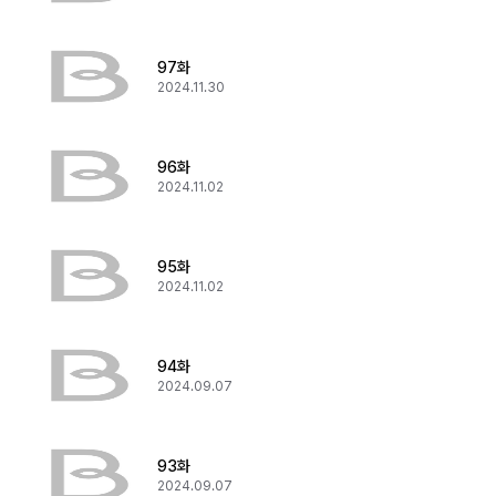
97화
2024.11.30
96화
2024.11.02
95화
2024.11.02
94화
2024.09.07
93화
2024.09.07