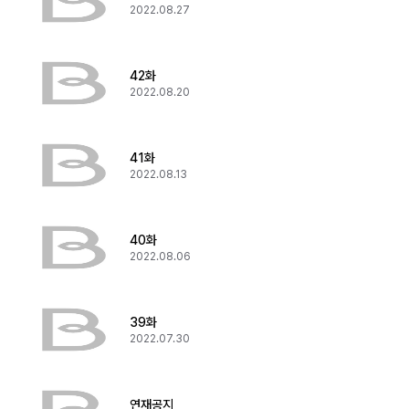
2022.08.27
42화
2022.08.20
41화
2022.08.13
40화
2022.08.06
39화
2022.07.30
연재공지