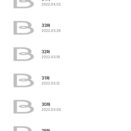
2022.04.02
33화
2022.03.26
32화
2022.03.19
31화
2022.03.12
30화
2022.03.05
29화