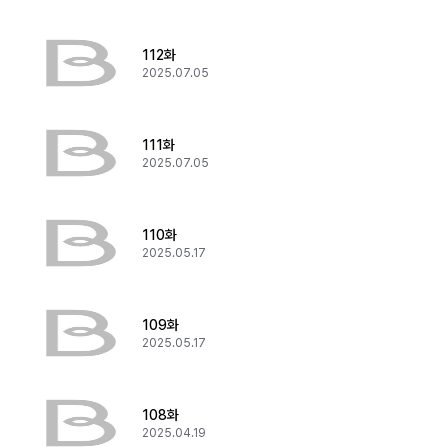
112화
2025.07.05
111화
2025.07.05
110화
2025.05.17
109화
2025.05.17
108화
2025.04.19