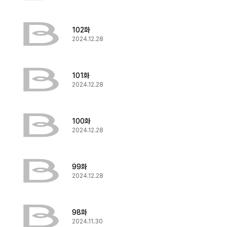
102화
2024.12.28
101화
2024.12.28
100화
2024.12.28
99화
2024.12.28
98화
2024.11.30