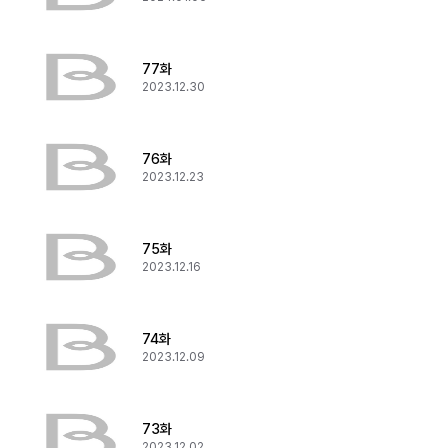
77화
2023.12.30
76화
2023.12.23
75화
2023.12.16
74화
2023.12.09
73화
2023.12.02