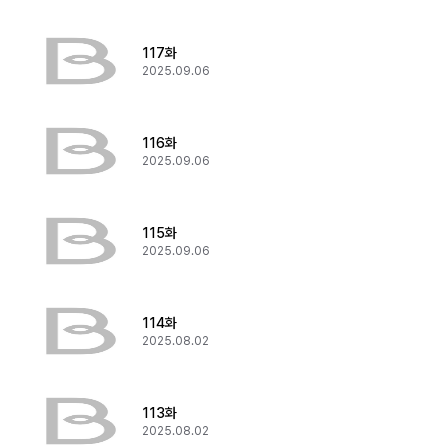
117화
2025.09.06
116화
2025.09.06
115화
2025.09.06
114화
2025.08.02
113화
2025.08.02