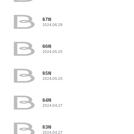
87화
2024.06.29
86화
2024.05.25
85화
2024.05.25
84화
2024.04.27
83화
2024.04.27