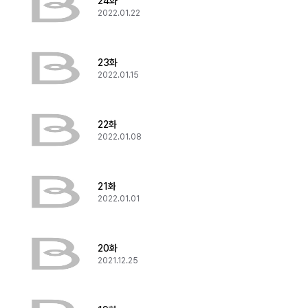
24화
2022.01.22
23화
2022.01.15
22화
2022.01.08
21화
2022.01.01
20화
2021.12.25