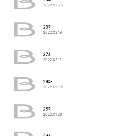
2022.02.26
28화
2022.02.19
27화
2022.02.12
26화
2022.02.05
25화
2022.01.29