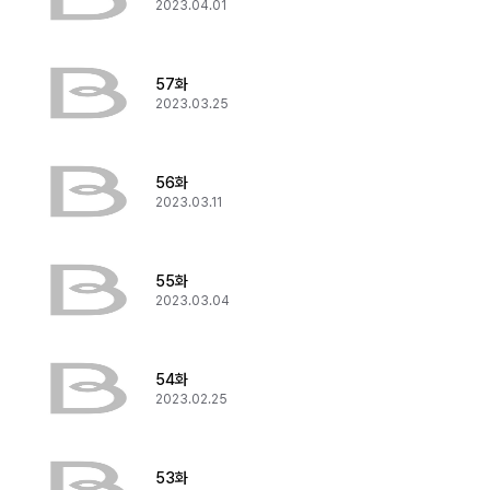
2023.04.01
57화
2023.03.25
56화
2023.03.11
55화
2023.03.04
54화
2023.02.25
53화