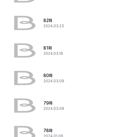
82화
2024.03.23
81화
2024.03.16
80화
2024.03.09
79화
2024.03.09
78화
2024.01.06