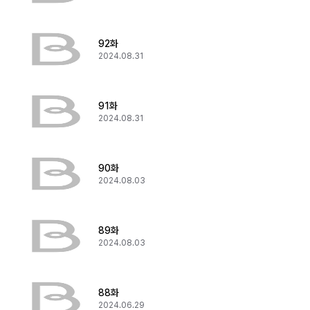
92화
2024.08.31
91화
2024.08.31
90화
2024.08.03
89화
2024.08.03
88화
2024.06.29