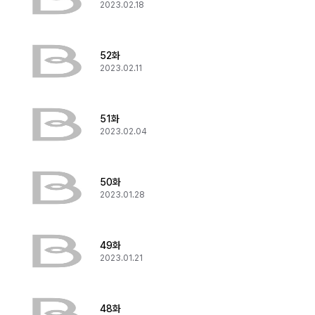
2023.02.18
52화
2023.02.11
51화
2023.02.04
50화
2023.01.28
49화
2023.01.21
48화