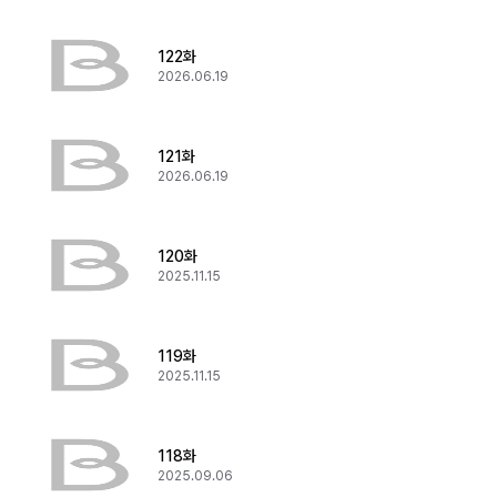
122화
2026.06.19
121화
2026.06.19
120화
2025.11.15
119화
2025.11.15
118화
2025.09.06