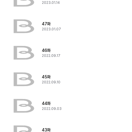
2023.01.14
47화
2023.01.07
46화
2022.09.17
45화
2022.09.10
44화
2022.09.03
43화