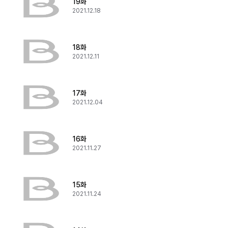
19화
2021.12.18
18화
2021.12.11
17화
2021.12.04
16화
2021.11.27
15화
2021.11.24