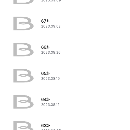
2023.09.09
67화
2023.09.02
66화
2023.08.26
65화
2023.08.19
64화
2023.08.12
63화