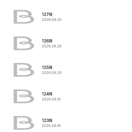
127화
2026.06.26
126화
2026.06.26
125화
2026.06.26
124화
2026.06.19
123화
2026.06.19