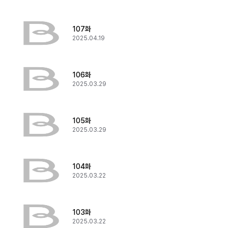
107화
2025.04.19
106화
2025.03.29
105화
2025.03.29
104화
2025.03.22
103화
2025.03.22