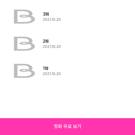
3화
2021.10.20
2화
2021.10.20
1화
2021.10.20
첫화 무료 보기