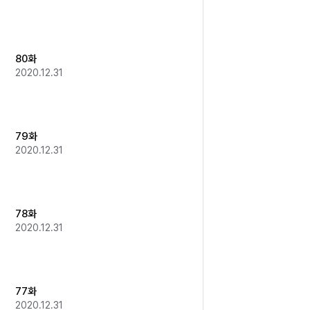
80화
2020.12.31
79화
2020.12.31
78화
2020.12.31
77화
2020.12.31