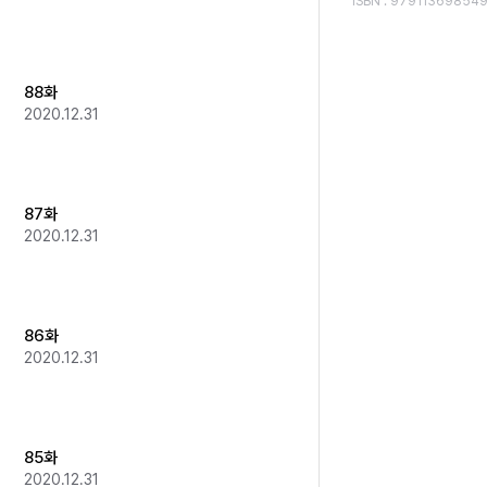
ISBN
:
979113698549
88화
2020.12.31
87화
2020.12.31
86화
2020.12.31
85화
2020.12.31