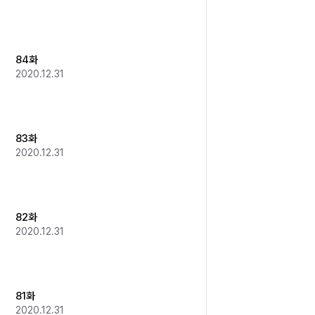
84화
2020.12.31
83화
2020.12.31
82화
2020.12.31
81화
2020.12.31