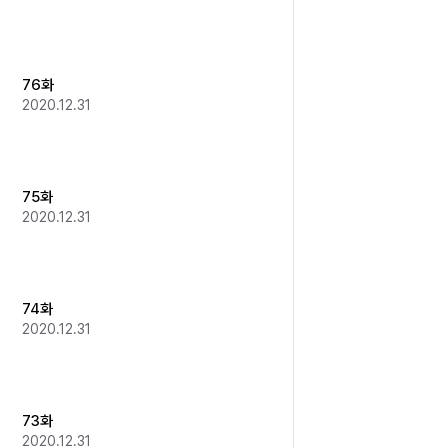
76화
2020.12.31
75화
2020.12.31
74화
2020.12.31
73화
2020.12.31