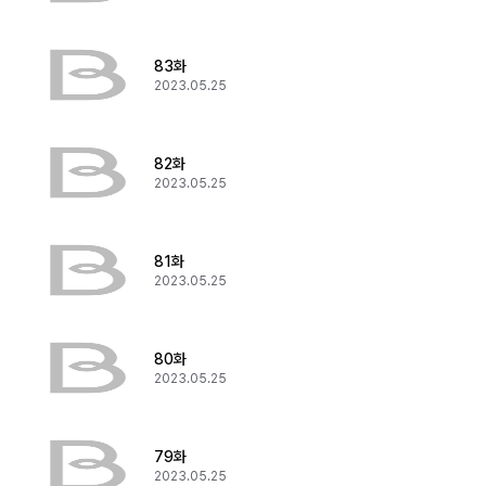
83화
2023.05.25
82화
2023.05.25
81화
2023.05.25
80화
2023.05.25
79화
2023.05.25