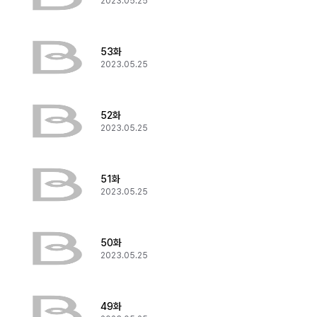
2023.05.25
53화
2023.05.25
52화
2023.05.25
51화
2023.05.25
50화
2023.05.25
49화