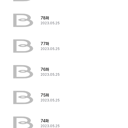
78화
2023.05.25
77화
2023.05.25
76화
2023.05.25
75화
2023.05.25
74화
2023.05.25