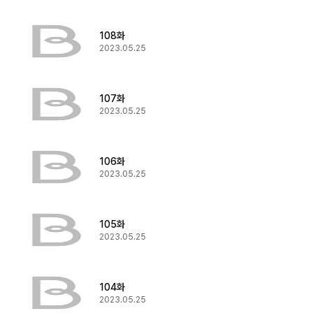
108화
2023.05.25
107화
2023.05.25
106화
2023.05.25
105화
2023.05.25
104화
2023.05.25