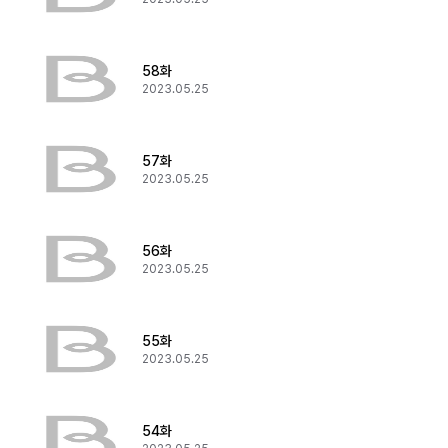
58화
2023.05.25
57화
2023.05.25
56화
2023.05.25
55화
2023.05.25
54화