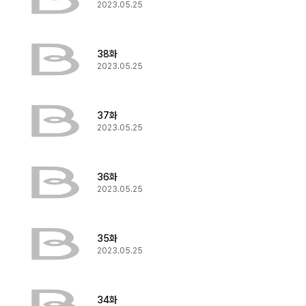
2023.05.25
38화
2023.05.25
37화
2023.05.25
36화
2023.05.25
35화
2023.05.25
34화