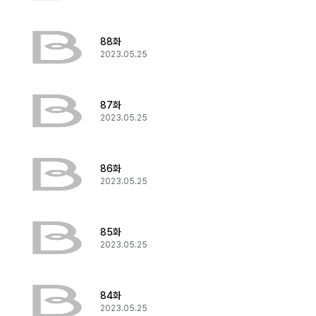
88화
2023.05.25
87화
2023.05.25
86화
2023.05.25
85화
2023.05.25
84화
2023.05.25