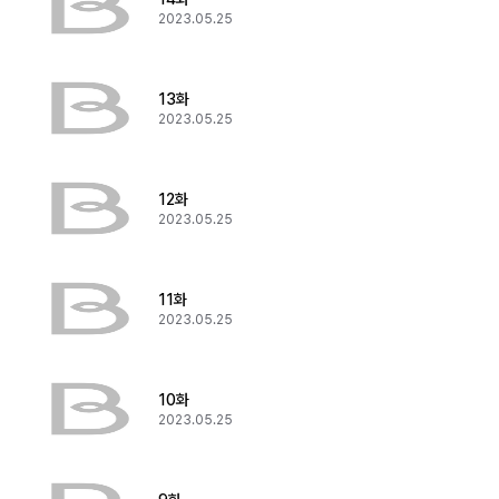
2023.05.25
13화
2023.05.25
12화
2023.05.25
11화
2023.05.25
10화
2023.05.25