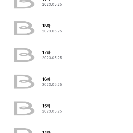
2023.05.25
18화
2023.05.25
17화
2023.05.25
16화
2023.05.25
15화
2023.05.25
14화