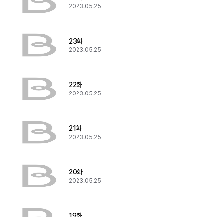
2023.05.25
23화
2023.05.25
22화
2023.05.25
21화
2023.05.25
20화
2023.05.25
19화