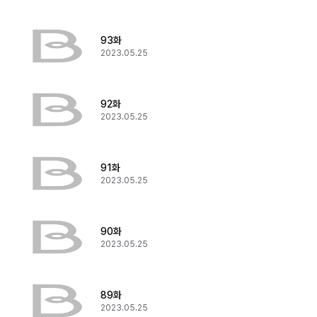
93화
2023.05.25
92화
2023.05.25
91화
2023.05.25
90화
2023.05.25
89화
2023.05.25