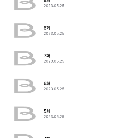
9화
2023.05.25
8화
2023.05.25
7화
2023.05.25
6화
2023.05.25
5화
2023.05.25