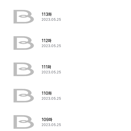
113화
2023.05.25
112화
2023.05.25
111화
2023.05.25
110화
2023.05.25
109화
2023.05.25