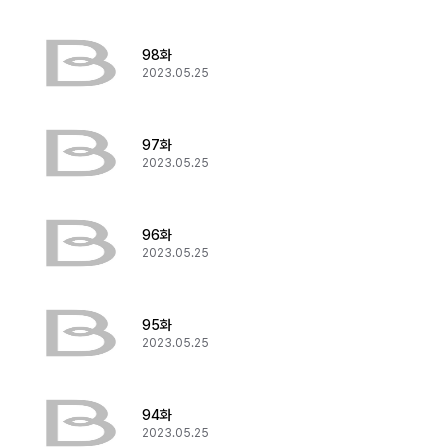
98화
2023.05.25
97화
2023.05.25
96화
2023.05.25
95화
2023.05.25
94화
2023.05.25