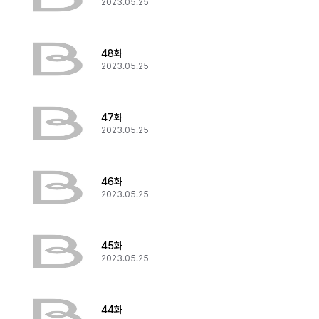
2023.05.25
48화
2023.05.25
47화
2023.05.25
46화
2023.05.25
45화
2023.05.25
44화