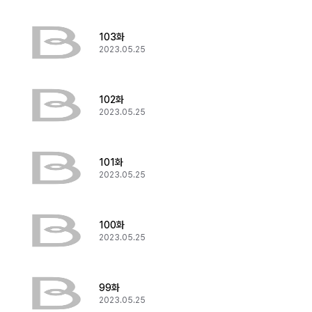
103화
2023.05.25
102화
2023.05.25
101화
2023.05.25
100화
2023.05.25
99화
2023.05.25