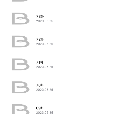
73화
2023.05.25
72화
2023.05.25
71화
2023.05.25
70화
2023.05.25
69화
2023.05.25