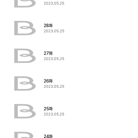
2023.05.25
28화
2023.05.25
27화
2023.05.25
26화
2023.05.25
25화
2023.05.25
24화