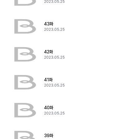
2023.05.25
43화
2023.05.25
42화
2023.05.25
41화
2023.05.25
40화
2023.05.25
39화