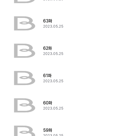
63화
2023.05.25
62화
2023.05.25
61화
2023.05.25
60화
2023.05.25
59화
2023.05.25