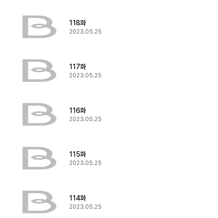
118화
2023.05.25
117화
2023.05.25
116화
2023.05.25
115화
2023.05.25
114화
2023.05.25