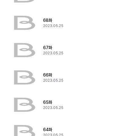
68화
2023.05.25
67화
2023.05.25
66화
2023.05.25
65화
2023.05.25
64화
2023.05.25