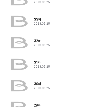
2023.05.25
33화
2023.05.25
32화
2023.05.25
31화
2023.05.25
30화
2023.05.25
29화