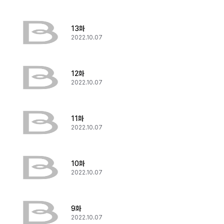
13화
2022.10.07
12화
2022.10.07
11화
2022.10.07
10화
2022.10.07
9화
2022.10.07