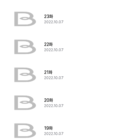
23화
2022.10.07
22화
2022.10.07
21화
2022.10.07
20화
2022.10.07
19화
2022.10.07