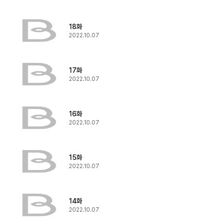
18화
2022.10.07
17화
2022.10.07
16화
2022.10.07
15화
2022.10.07
14화
2022.10.07