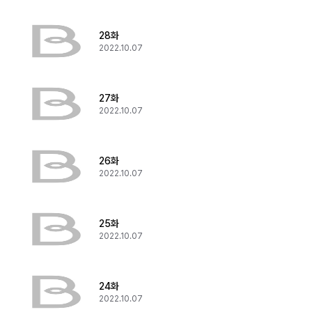
28화
2022.10.07
27화
2022.10.07
26화
2022.10.07
25화
2022.10.07
24화
2022.10.07