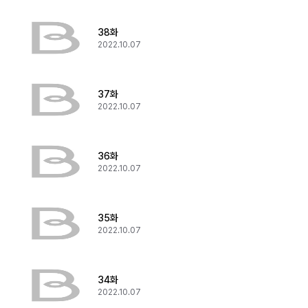
38화
2022.10.07
37화
2022.10.07
36화
2022.10.07
35화
2022.10.07
34화
2022.10.07