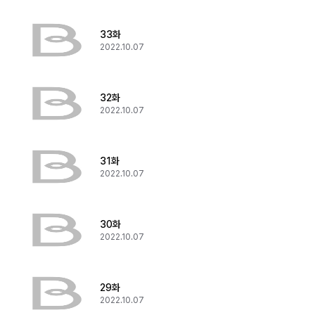
33화
2022.10.07
32화
2022.10.07
31화
2022.10.07
30화
2022.10.07
29화
2022.10.07