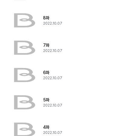
8화
2022.10.07
7화
2022.10.07
6화
2022.10.07
5화
2022.10.07
4화
2022.10.07