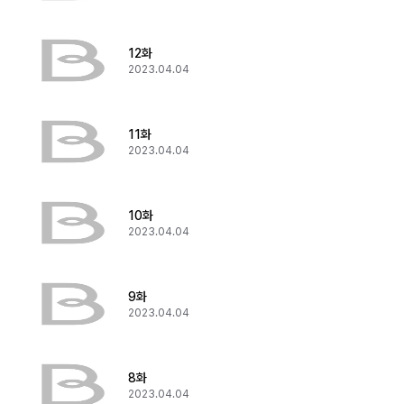
12화
2023.04.04
11화
2023.04.04
10화
2023.04.04
9화
2023.04.04
8화
2023.04.04