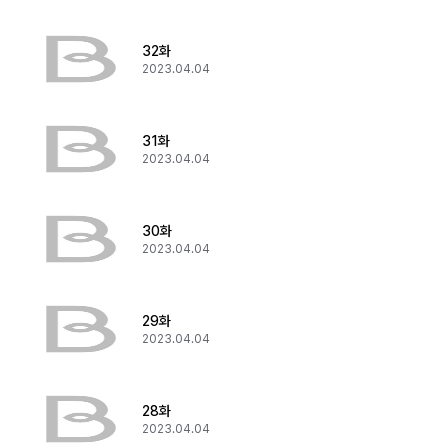
32화
2023.04.04
31화
2023.04.04
30화
2023.04.04
29화
2023.04.04
28화
2023.04.04