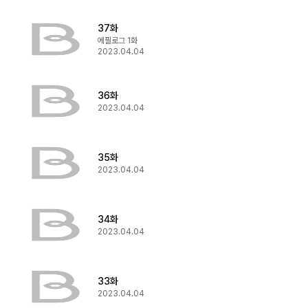
37화
에필로그 1화
2023.04.04
36화
2023.04.04
35화
2023.04.04
34화
2023.04.04
33화
2023.04.04