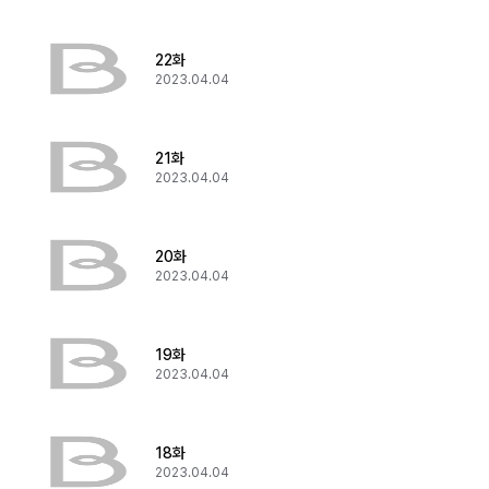
22화
2023.04.04
21화
2023.04.04
20화
2023.04.04
19화
2023.04.04
18화
2023.04.04