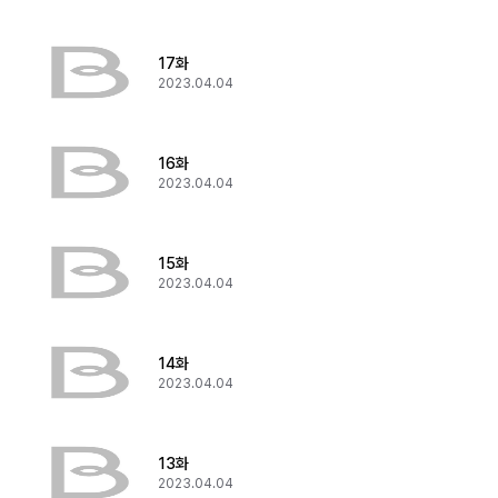
17화
2023.04.04
16화
2023.04.04
15화
2023.04.04
14화
2023.04.04
13화
2023.04.04