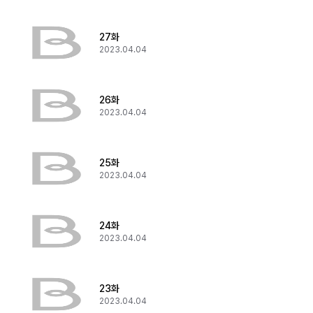
27화
2023.04.04
26화
2023.04.04
25화
2023.04.04
24화
2023.04.04
23화
2023.04.04