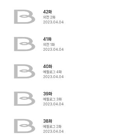
42화
외전 2화
2023.04.04
41화
외전 1화
2023.04.04
40화
에필로그 4화
2023.04.04
39화
에필로그 3화
2023.04.04
38화
에필로그 2화
2023.04.04