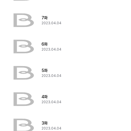
7화
2023.04.04
6화
2023.04.04
5화
2023.04.04
4화
2023.04.04
3화
2023.04.04