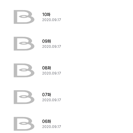
10화
2020.09.17
09화
2020.09.17
08화
2020.09.17
07화
2020.09.17
06화
2020.09.17