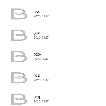
05화
2020.09.17
04화
2020.09.17
03화
2020.09.17
02화
2020.09.17
01화
2020.09.17