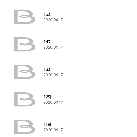
15화
2020.09.17
14화
2020.09.17
13화
2020.09.17
12화
2020.09.17
11화
2020.09.17