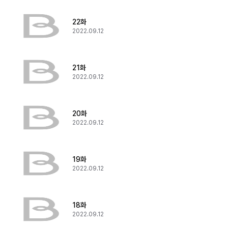
22화
2022.09.12
21화
2022.09.12
20화
2022.09.12
19화
2022.09.12
18화
2022.09.12