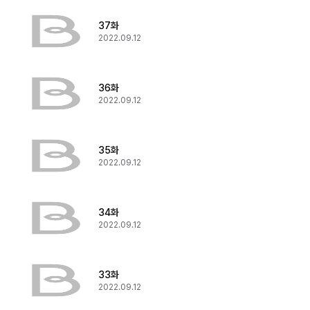
37화
2022.09.12
36화
2022.09.12
35화
2022.09.12
34화
2022.09.12
33화
2022.09.12