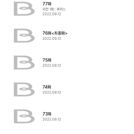
77화
외전 1화 : 루카스
2022.09.12
76화<최종화>
2022.09.12
75화
2022.09.12
74화
2022.09.12
73화
2022.09.12