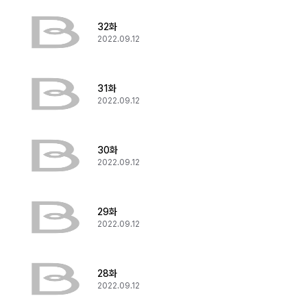
32화
2022.09.12
31화
2022.09.12
30화
2022.09.12
29화
2022.09.12
28화
2022.09.12