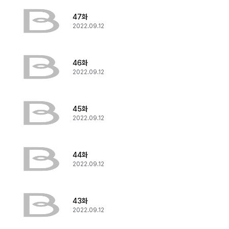
47화
2022.09.12
46화
2022.09.12
45화
2022.09.12
44화
2022.09.12
43화
2022.09.12