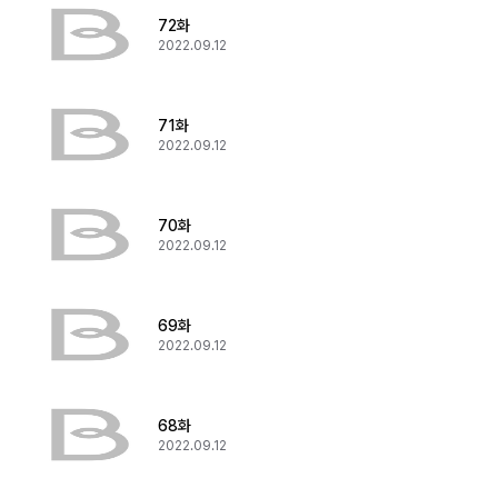
72화
2022.09.12
71화
2022.09.12
70화
2022.09.12
69화
2022.09.12
68화
2022.09.12