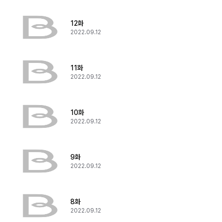
12화
2022.09.12
11화
2022.09.12
10화
2022.09.12
9화
2022.09.12
8화
2022.09.12