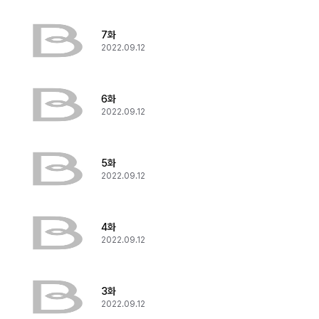
7화
2022.09.12
6화
2022.09.12
5화
2022.09.12
4화
2022.09.12
3화
2022.09.12