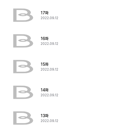
17화
2022.09.12
16화
2022.09.12
15화
2022.09.12
14화
2022.09.12
13화
2022.09.12