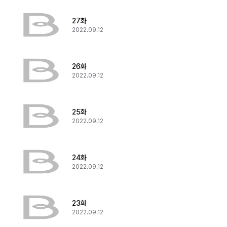
27화
2022.09.12
26화
2022.09.12
25화
2022.09.12
24화
2022.09.12
23화
2022.09.12