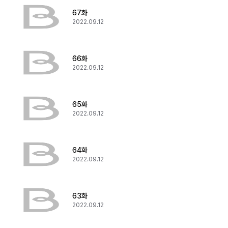
67화
2022.09.12
66화
2022.09.12
65화
2022.09.12
64화
2022.09.12
63화
2022.09.12