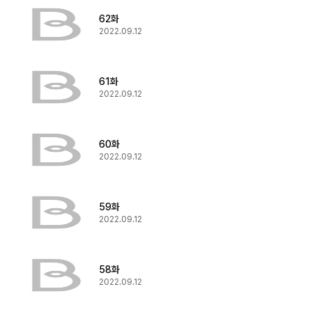
62화
2022.09.12
61화
2022.09.12
60화
2022.09.12
59화
2022.09.12
58화
2022.09.12