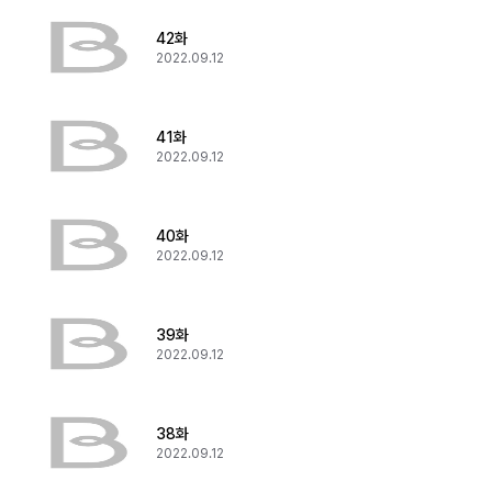
42화
2022.09.12
41화
2022.09.12
40화
2022.09.12
39화
2022.09.12
38화
2022.09.12