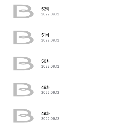
52화
2022.09.12
51화
2022.09.12
50화
2022.09.12
49화
2022.09.12
48화
2022.09.12