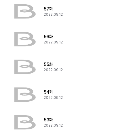
57화
2022.09.12
56화
2022.09.12
55화
2022.09.12
54화
2022.09.12
53화
2022.09.12