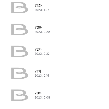
74화
2023.11.05
73화
2023.10.29
72화
2023.10.22
71화
2023.10.15
70화
2023.10.08