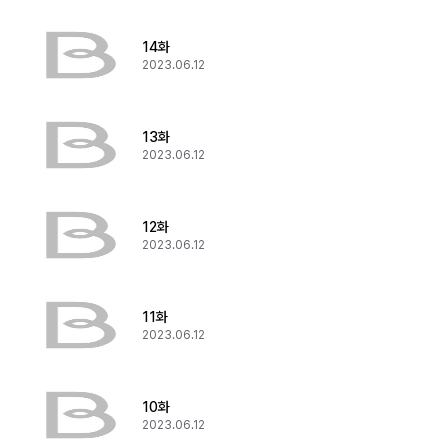
14화
2023.06.12
13화
2023.06.12
12화
2023.06.12
11화
2023.06.12
10화
2023.06.12