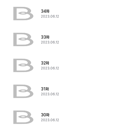
34화
2023.06.12
33화
2023.06.12
32화
2023.06.12
31화
2023.06.12
30화
2023.06.12