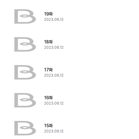
19화
2023.06.12
18화
2023.06.12
17화
2023.06.12
16화
2023.06.12
15화
2023.06.12