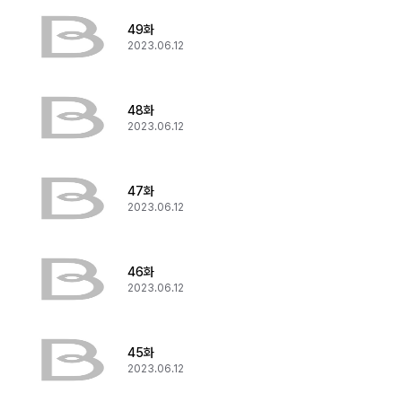
49화
2023.06.12
48화
2023.06.12
47화
2023.06.12
46화
2023.06.12
45화
2023.06.12