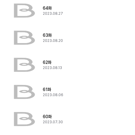
64화
2023.08.27
63화
2023.08.20
62화
2023.08.13
61화
2023.08.06
60화
2023.07.30