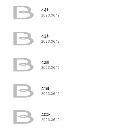
44화
2023.06.12
43화
2023.06.12
42화
2023.06.12
41화
2023.06.12
40화
2023.06.12