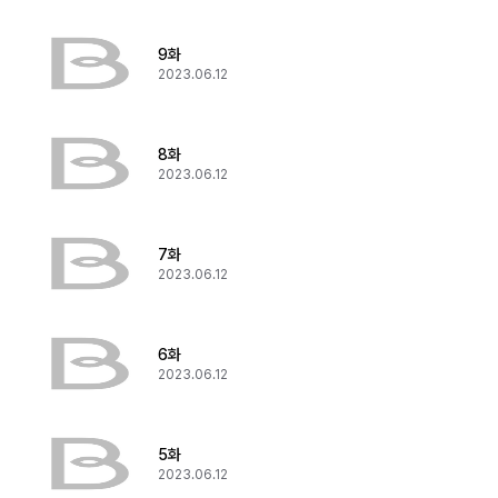
9화
2023.06.12
8화
2023.06.12
7화
2023.06.12
6화
2023.06.12
5화
2023.06.12