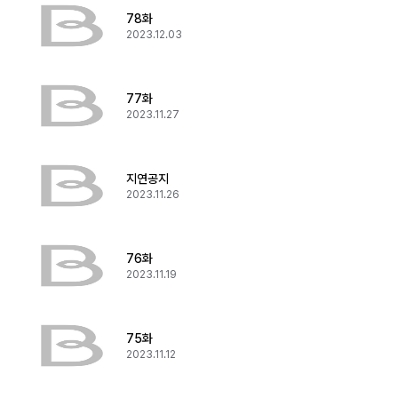
78화
2023.12.03
77화
2023.11.27
지연공지
2023.11.26
76화
2023.11.19
75화
2023.11.12