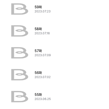
59화
2023.07.23
58화
2023.07.16
57화
2023.07.09
56화
2023.07.02
55화
2023.06.25