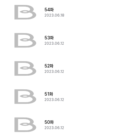
54화
2023.06.18
53화
2023.06.12
52화
2023.06.12
51화
2023.06.12
50화
2023.06.12