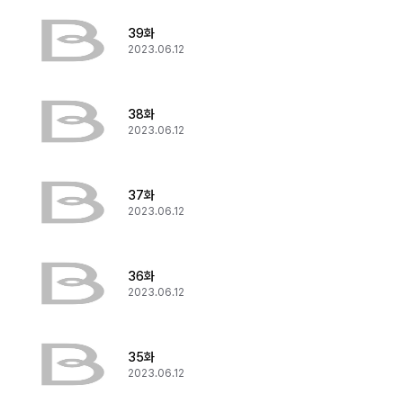
39화
2023.06.12
38화
2023.06.12
37화
2023.06.12
36화
2023.06.12
35화
2023.06.12