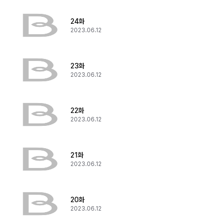
24화
2023.06.12
23화
2023.06.12
22화
2023.06.12
21화
2023.06.12
20화
2023.06.12