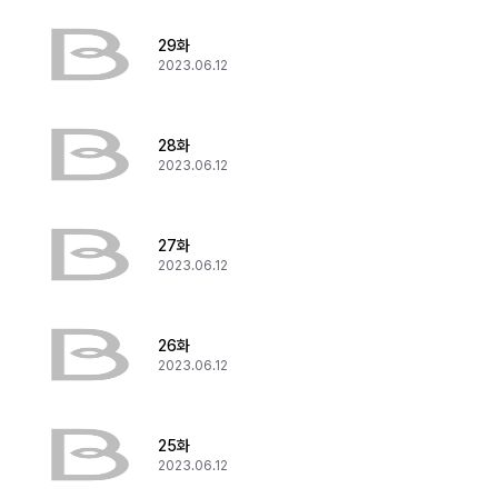
29화
2023.06.12
28화
2023.06.12
27화
2023.06.12
26화
2023.06.12
25화
2023.06.12