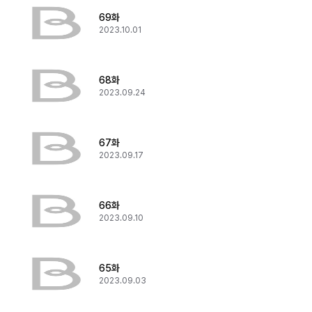
69화
2023.10.01
68화
2023.09.24
67화
2023.09.17
66화
2023.09.10
65화
2023.09.03