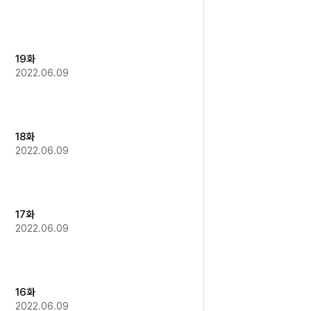
19화
2022.06.09
18화
2022.06.09
17화
2022.06.09
16화
2022.06.09