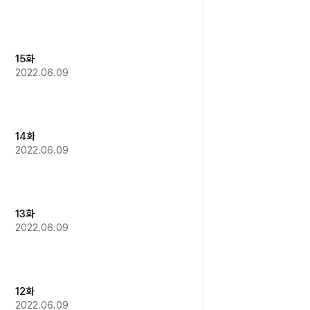
15화
2022.06.09
14화
2022.06.09
13화
2022.06.09
12화
2022.06.09