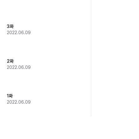
3화
2022.06.09
2화
2022.06.09
1화
2022.06.09