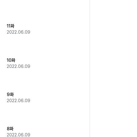
11화
2022.06.09
10화
2022.06.09
9화
2022.06.09
8화
2022.06.09