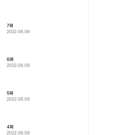
7화
2022.06.09
6화
2022.06.09
5화
2022.06.09
4화
2022.06.09