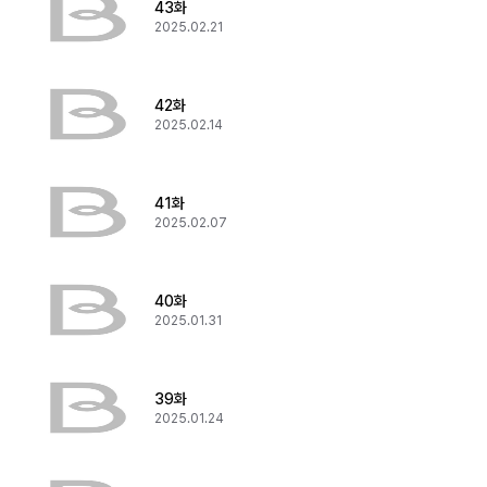
43화
2025.02.21
42화
2025.02.14
41화
2025.02.07
40화
2025.01.31
39화
2025.01.24