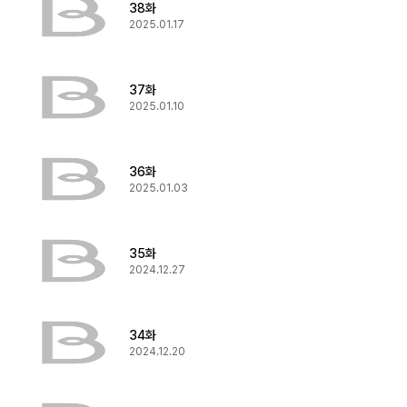
38화
2025.01.17
37화
2025.01.10
36화
2025.01.03
35화
2024.12.27
34화
2024.12.20