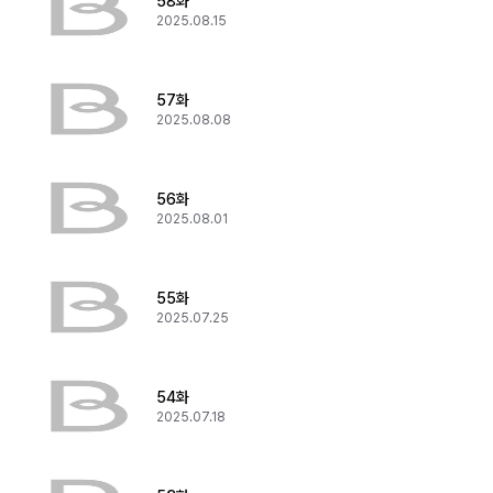
58화
2025.08.15
57화
2025.08.08
56화
2025.08.01
55화
2025.07.25
54화
2025.07.18