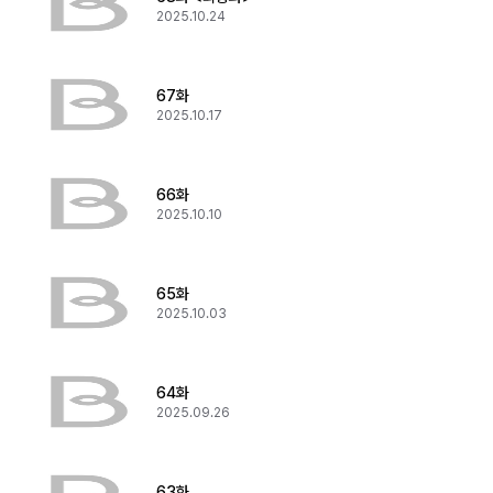
2025.10.24
67화
2025.10.17
66화
2025.10.10
65화
2025.10.03
64화
2025.09.26
63화