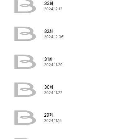
33화
2024.12.13
32화
2024.12.06
31화
2024.11.29
30화
2024.11.22
29화
2024.11.15