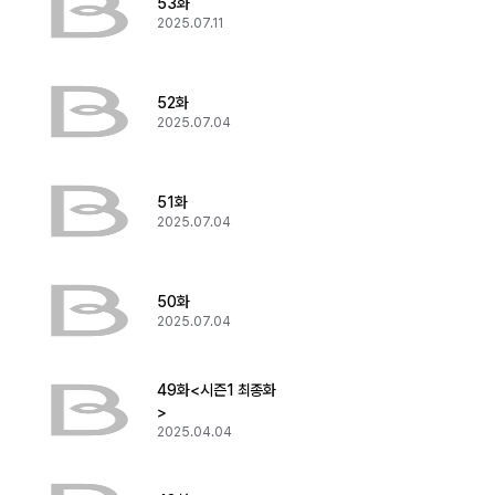
53화
2025.07.11
52화
2025.07.04
51화
2025.07.04
50화
2025.07.04
49화<시즌1 최종화
>
2025.04.04