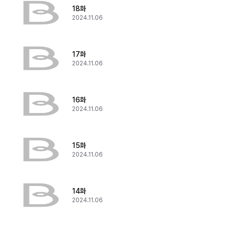
18화
2024.11.06
17화
2024.11.06
16화
2024.11.06
15화
2024.11.06
14화
2024.11.06