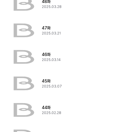
48화
2025.03.28
47화
2025.03.21
46화
2025.03.14
45화
2025.03.07
44화
2025.02.28