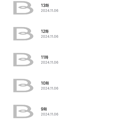
13화
2024.11.06
12화
2024.11.06
11화
2024.11.06
10화
2024.11.06
9화
2024.11.06