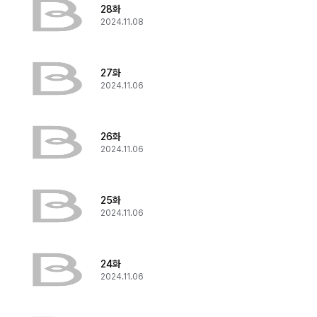
28화
2024.11.08
27화
2024.11.06
26화
2024.11.06
25화
2024.11.06
24화
2024.11.06