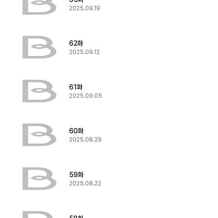
2025.09.19
62화
2025.09.12
61화
2025.09.05
60화
2025.08.29
59화
2025.08.22