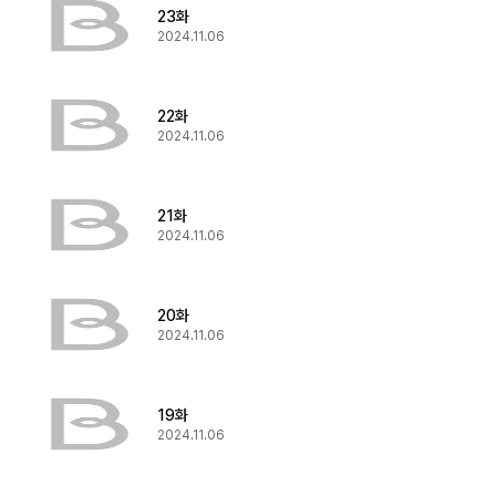
23화
2024.11.06
22화
2024.11.06
21화
2024.11.06
20화
2024.11.06
19화
2024.11.06