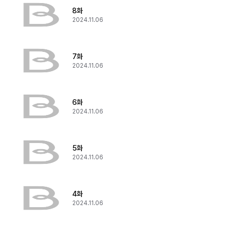
8화
2024.11.06
7화
2024.11.06
6화
2024.11.06
5화
2024.11.06
4화
2024.11.06