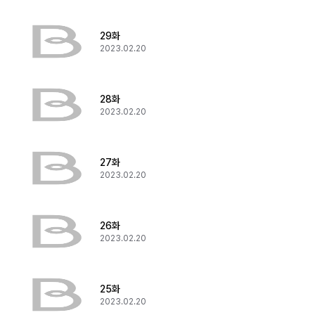
29화
2023.02.20
28화
2023.02.20
27화
2023.02.20
26화
2023.02.20
25화
2023.02.20