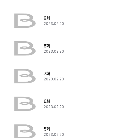
9화
2023.02.20
8화
2023.02.20
7화
2023.02.20
6화
2023.02.20
5화
2023.02.20