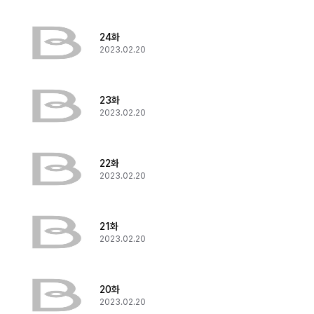
24화
2023.02.20
23화
2023.02.20
22화
2023.02.20
21화
2023.02.20
20화
2023.02.20