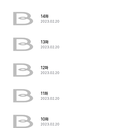
14화
2023.02.20
13화
2023.02.20
12화
2023.02.20
11화
2023.02.20
10화
2023.02.20