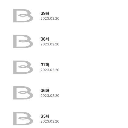
39화
2023.02.20
38화
2023.02.20
37화
2023.02.20
36화
2023.02.20
35화
2023.02.20