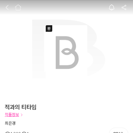
적과의 티타임
적과의 티타임
작품정보
최은경