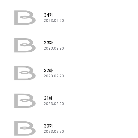
34화
2023.02.20
33화
2023.02.20
32화
2023.02.20
31화
2023.02.20
30화
2023.02.20