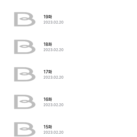
19화
2023.02.20
18화
2023.02.20
17화
2023.02.20
16화
2023.02.20
15화
2023.02.20