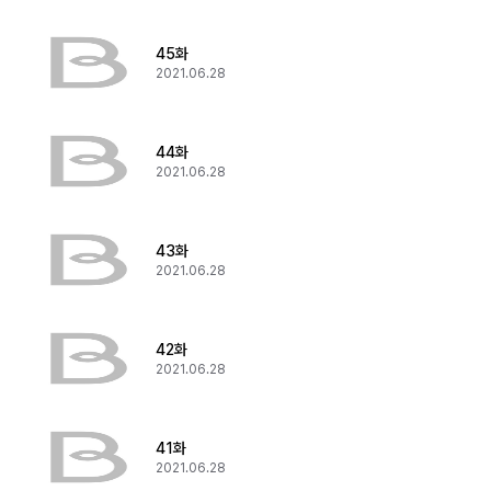
45화
2021.06.28
44화
2021.06.28
43화
2021.06.28
42화
2021.06.28
41화
2021.06.28