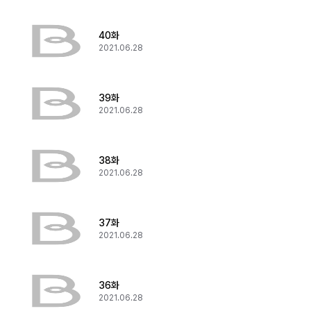
40화
2021.06.28
39화
2021.06.28
38화
2021.06.28
37화
2021.06.28
36화
2021.06.28