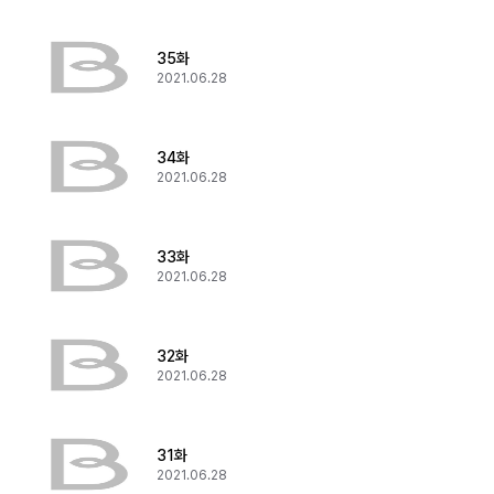
35화
2021.06.28
34화
2021.06.28
33화
2021.06.28
32화
2021.06.28
31화
2021.06.28