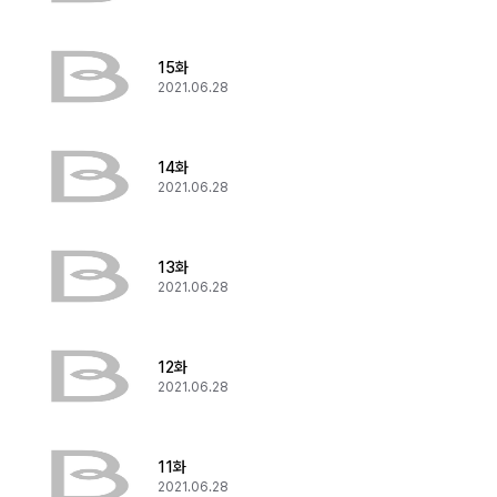
15화
2021.06.28
14화
2021.06.28
13화
2021.06.28
12화
2021.06.28
11화
2021.06.28