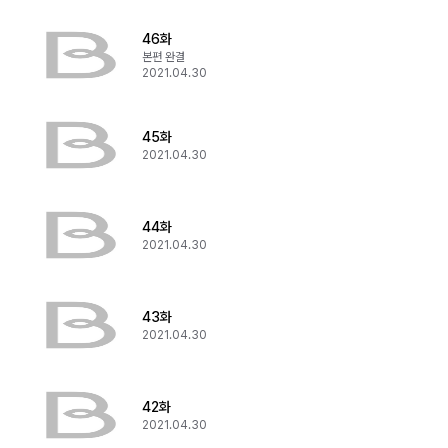
46화
본편 완결
2021.04.30
45화
2021.04.30
44화
2021.04.30
43화
2021.04.30
42화
2021.04.30