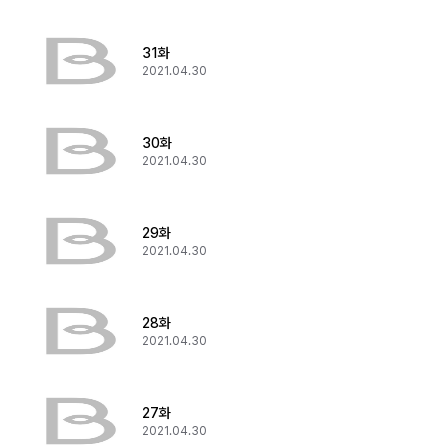
31화
2021.04.30
30화
2021.04.30
29화
2021.04.30
28화
2021.04.30
27화
2021.04.30