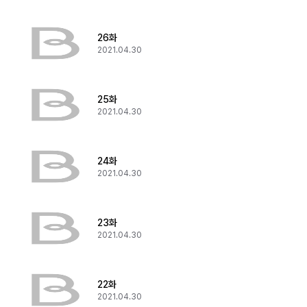
26화
2021.04.30
25화
2021.04.30
24화
2021.04.30
23화
2021.04.30
22화
2021.04.30