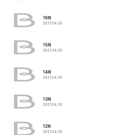
16화
2021.04.30
15화
2021.04.30
14화
2021.04.30
13화
2021.04.30
12화
2021.04.30