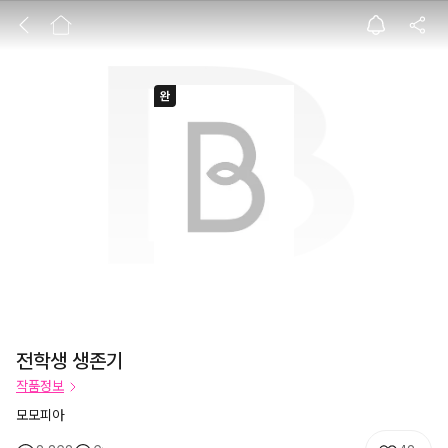
전학생 생존기
전학생 생존기
작품정보
모모피아