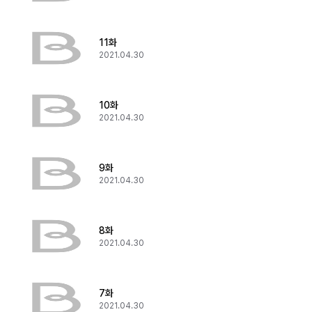
11화
2021.04.30
10화
2021.04.30
9화
2021.04.30
8화
2021.04.30
7화
2021.04.30