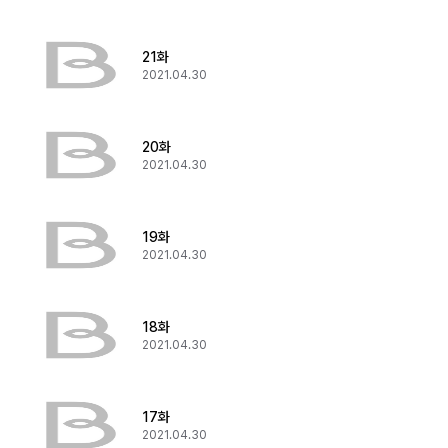
21화
2021.04.30
20화
2021.04.30
19화
2021.04.30
18화
2021.04.30
17화
2021.04.30