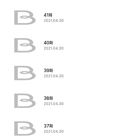
41화
2021.04.30
40화
2021.04.30
39화
2021.04.30
38화
2021.04.30
37화
2021.04.30