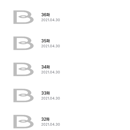
36화
2021.04.30
35화
2021.04.30
34화
2021.04.30
33화
2021.04.30
32화
2021.04.30