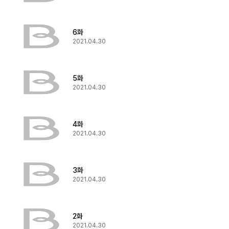
6화
2021.04.30
5화
2021.04.30
4화
2021.04.30
3화
2021.04.30
2화
2021.04.30