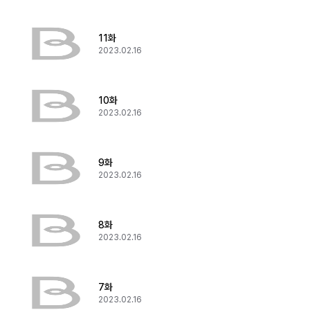
11화
2023.02.16
10화
2023.02.16
9화
2023.02.16
8화
2023.02.16
7화
2023.02.16