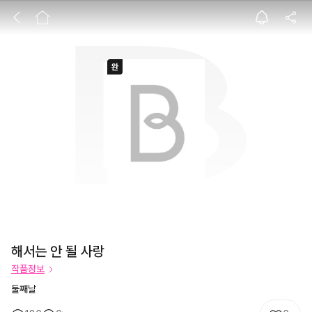
해서는 안 될 사랑
해서는 안 될 사랑
작품정보
둘째날