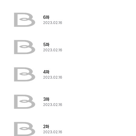
6화
2023.02.16
5화
2023.02.16
4화
2023.02.16
3화
2023.02.16
2화
2023.02.16