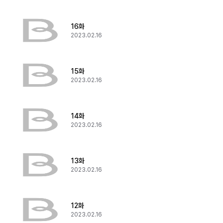
16화
2023.02.16
15화
2023.02.16
14화
2023.02.16
13화
2023.02.16
12화
2023.02.16