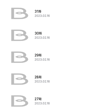
31화
2023.02.16
30화
2023.02.16
29화
2023.02.16
28화
2023.02.16
27화
2023.02.16