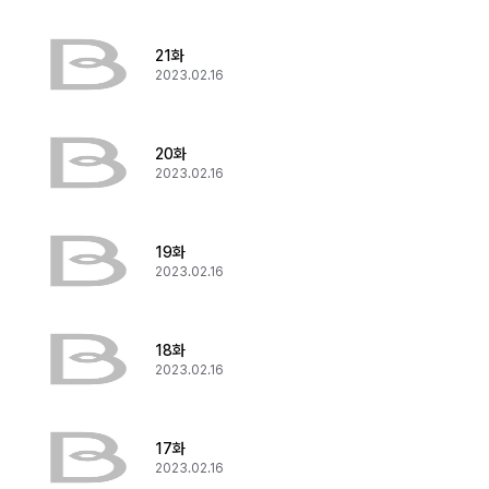
21화
2023.02.16
20화
2023.02.16
19화
2023.02.16
18화
2023.02.16
17화
2023.02.16