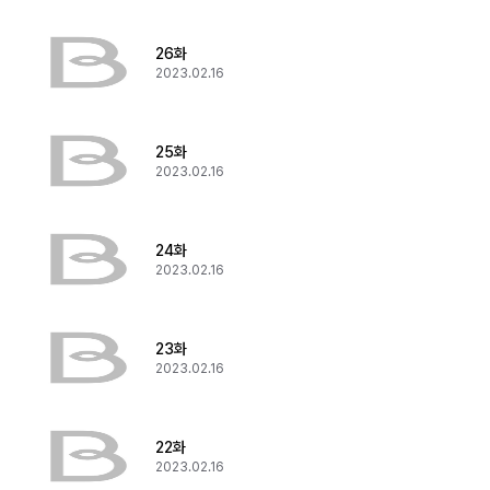
26화
2023.02.16
25화
2023.02.16
24화
2023.02.16
23화
2023.02.16
22화
2023.02.16