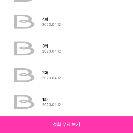
4화
2023.04.12
3화
2023.04.12
2화
2023.04.12
1화
2023.04.12
첫화 무료 보기