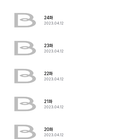
24화
2023.04.12
23화
2023.04.12
22화
2023.04.12
21화
2023.04.12
20화
2023.04.12