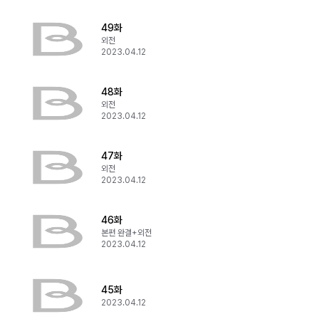
49화
외전
2023.04.12
48화
외전
2023.04.12
47화
외전
2023.04.12
46화
본편 완결+외전
2023.04.12
45화
2023.04.12