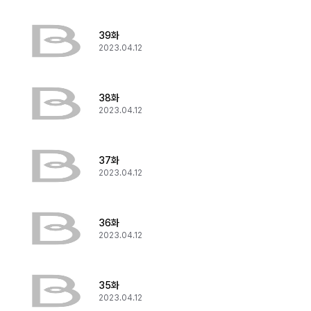
39화
2023.04.12
38화
2023.04.12
37화
2023.04.12
36화
2023.04.12
35화
2023.04.12