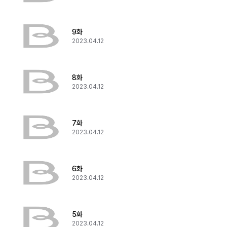
9화
2023.04.12
8화
2023.04.12
7화
2023.04.12
6화
2023.04.12
5화
2023.04.12