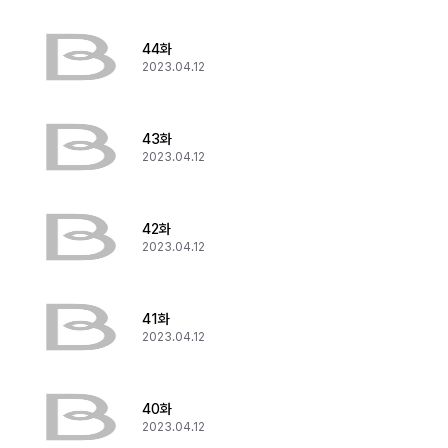
44화
2023.04.12
43화
2023.04.12
42화
2023.04.12
41화
2023.04.12
40화
2023.04.12