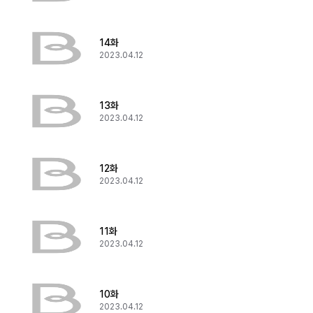
14화
2023.04.12
13화
2023.04.12
12화
2023.04.12
11화
2023.04.12
10화
2023.04.12