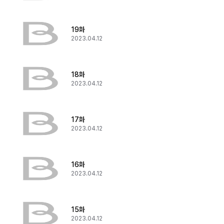
19화
2023.04.12
18화
2023.04.12
17화
2023.04.12
16화
2023.04.12
15화
2023.04.12