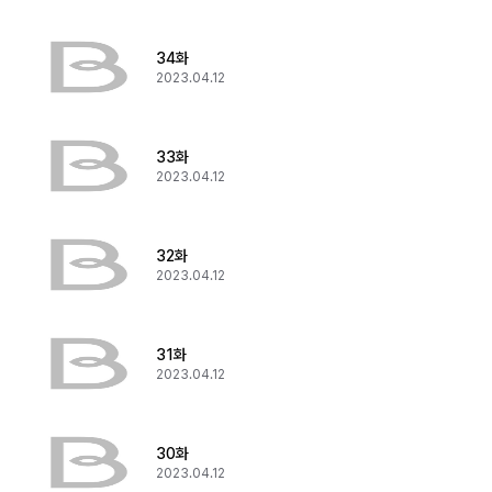
34화
2023.04.12
33화
2023.04.12
32화
2023.04.12
31화
2023.04.12
30화
2023.04.12