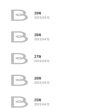
29화
2023.04.12
28화
2023.04.12
27화
2023.04.12
26화
2023.04.12
25화
2023.04.12