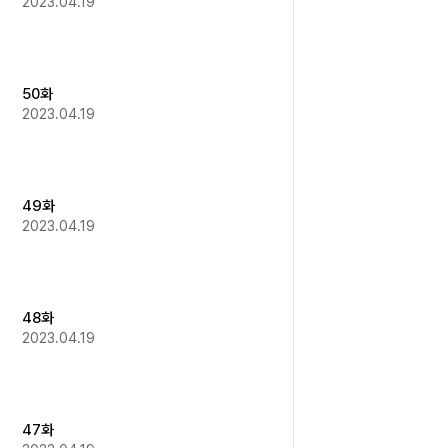
2023.04.19
50화
2023.04.19
49화
2023.04.19
48화
2023.04.19
47화