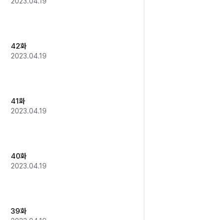
2023.04.19
42화
2023.04.19
41화
2023.04.19
40화
2023.04.19
39화