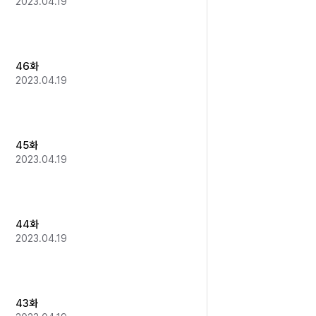
2023.04.19
46화
2023.04.19
45화
2023.04.19
44화
2023.04.19
43화