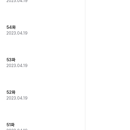
2023.04.19
54화
2023.04.19
53화
2023.04.19
52화
2023.04.19
51화