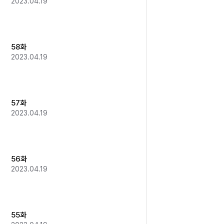
2023.04.19
58화
2023.04.19
57화
2023.04.19
56화
2023.04.19
55화