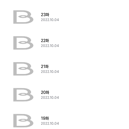
23화
2022.10.04
22화
2022.10.04
21화
2022.10.04
20화
2022.10.04
19화
2022.10.04