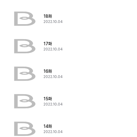
18화
2022.10.04
17화
2022.10.04
16화
2022.10.04
15화
2022.10.04
14화
2022.10.04