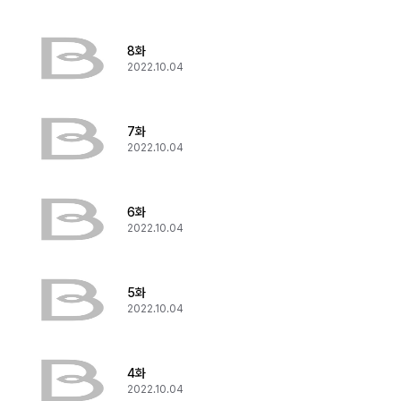
8화
2022.10.04
7화
2022.10.04
6화
2022.10.04
5화
2022.10.04
4화
2022.10.04