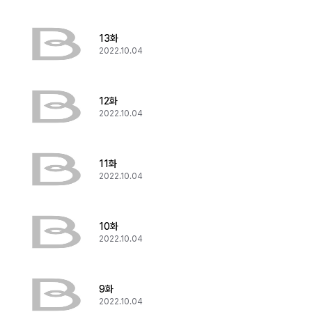
13화
2022.10.04
12화
2022.10.04
11화
2022.10.04
10화
2022.10.04
9화
2022.10.04