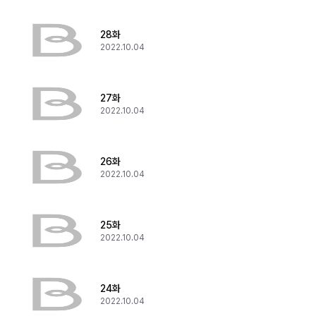
28화
2022.10.04
27화
2022.10.04
26화
2022.10.04
25화
2022.10.04
24화
2022.10.04