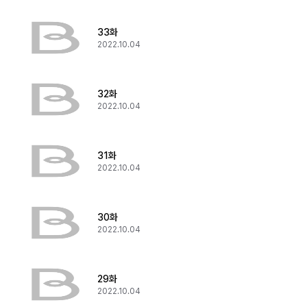
33화
2022.10.04
32화
2022.10.04
31화
2022.10.04
30화
2022.10.04
29화
2022.10.04